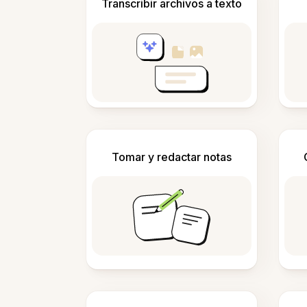
Transcribir archivos a texto
Tomar y redactar notas