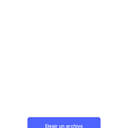
Elegir un archivo