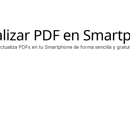
alizar PDF en Smart
ctualiza PDFs en tu Smartphone de forma sencilla y gratui