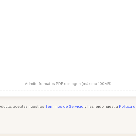
Admite formatos PDF e imagen (máximo 100MB)
roducto, aceptas nuestros
Términos de Servicio
y has leído nuestra
Política 