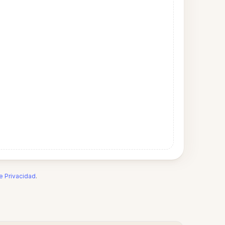
de Privacidad
.