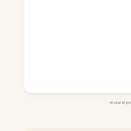
Al usar el p