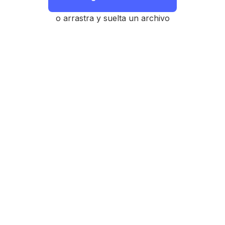
o arrastra y suelta un archivo