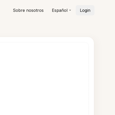
Sobre nosotros
Español
Login