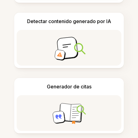
Detectar contenido generado por IA
Generador de citas