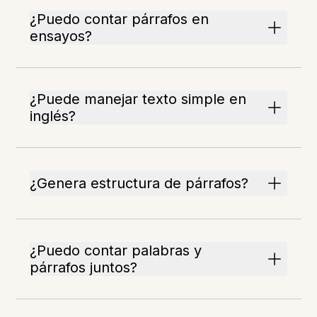
¿Puedo contar párrafos en
ensayos?
¿Puede manejar texto simple en
inglés?
¿Genera estructura de párrafos?
¿Puedo contar palabras y
párrafos juntos?