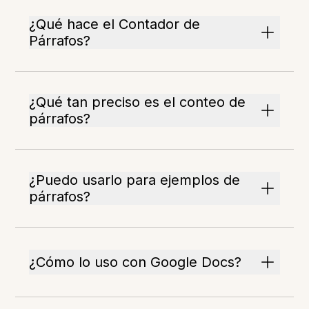
¿Qué hace el Contador de
Párrafos?
¿Qué tan preciso es el conteo de
párrafos?
¿Puedo usarlo para ejemplos de
párrafos?
¿Cómo lo uso con Google Docs?