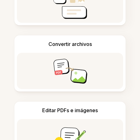
Convertir archivos
Editar PDFs e imágenes