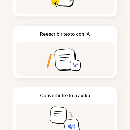
Reescribir texto con IA
Convertir texto a audio