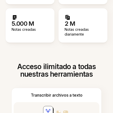
5.000 M
2 M
Notas creadas
Notas creadas
diariamente
Acceso ilimitado a todas
nuestras herramientas
Transcribir archivos a texto