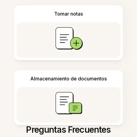
Tomar notas
Almacenamiento de documentos
Preguntas Frecuentes