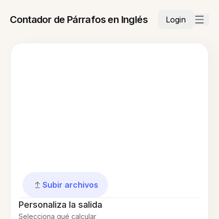
Contador de Párrafos en Inglés
Login
Subir archivos
Personaliza la salida
Selecciona qué calcular