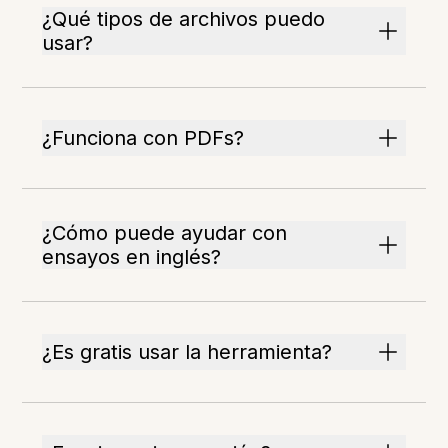
¿Qué tipos de archivos puedo
usar?
¿Funciona con PDFs?
¿Cómo puede ayudar con
ensayos en inglés?
¿Es gratis usar la herramienta?