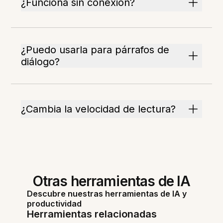
¿Funciona sin conexión?
¿Puedo usarla para párrafos de
diálogo?
¿Cambia la velocidad de lectura?
Otras herramientas de IA
Descubre nuestras herramientas de IA y
productividad
Herramientas relacionadas