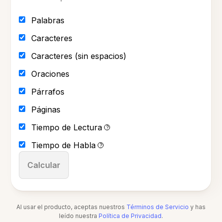
Palabras
Caracteres
Caracteres (sin espacios)
Oraciones
Párrafos
Páginas
Tiempo de Lectura
?
Tiempo de Habla
?
Calcular
Al usar el producto, aceptas nuestros
Términos de Servicio
y has
leído nuestra
Política de Privacidad
.