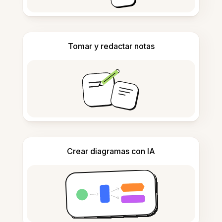
Tomar y redactar notas
Crear diagramas con IA