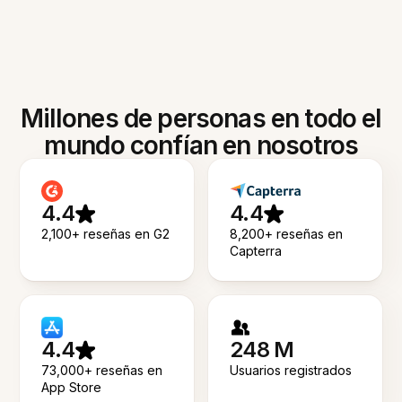
Millones de personas en todo el
mundo confían en nosotros
4.4
4.4
2,100+ reseñas en G2
8,200+ reseñas en
Capterra
4.4
248 M
73,000+ reseñas en
Usuarios registrados
App Store