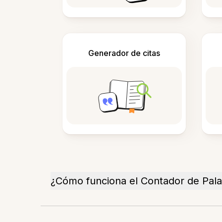
Generador de citas
¿Cómo funciona el Contador de Pal