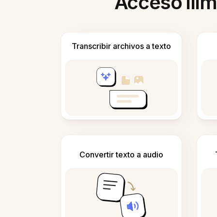
Acceso ilim
Transcribir archivos a texto
Convertir texto a audio