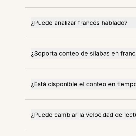
¿Puede analizar francés hablado?
¿Soporta conteo de sílabas en fran
¿Está disponible el conteo en tiempo
¿Puedo cambiar la velocidad de lect