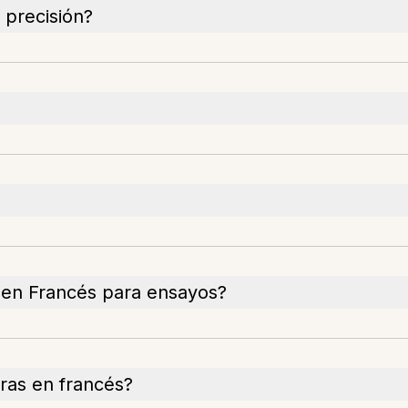
 precisión?
 en Francés para ensayos?
ras en francés?