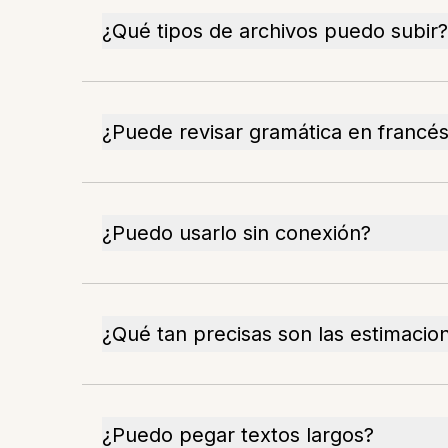
¿Qué tipos de archivos puedo subir?
¿Puede revisar gramática en francé
¿Puedo usarlo sin conexión?
¿Qué tan precisas son las estimacio
¿Puedo pegar textos largos?