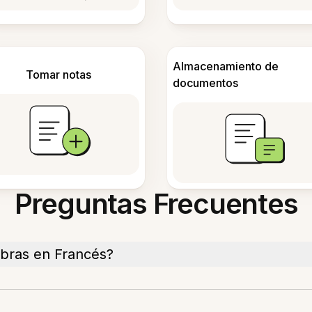
Almacenamiento de
Tomar notas
documentos
Preguntas Frecuentes
abras en Francés?