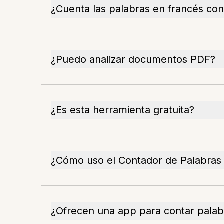
¿Cuenta las palabras en francés con
¿Puedo analizar documentos PDF?
¿Es esta herramienta gratuita?
¿Cómo uso el Contador de Palabras
¿Ofrecen una app para contar palab