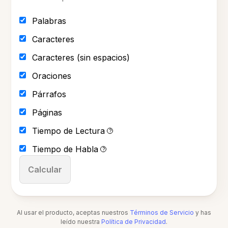
Palabras
Caracteres
Caracteres (sin espacios)
Oraciones
Párrafos
Páginas
Tiempo de Lectura
?
Tiempo de Habla
?
Calcular
Al usar el producto, aceptas nuestros
Términos de Servicio
y has
leído nuestra
Política de Privacidad
.