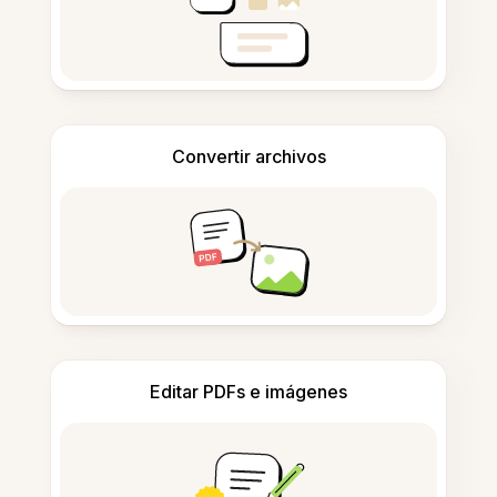
Convertir archivos
Editar PDFs e imágenes