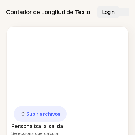
Contador de Longitud de Texto
Login
Subir archivos
Personaliza la salida
Selecciona qué calcular