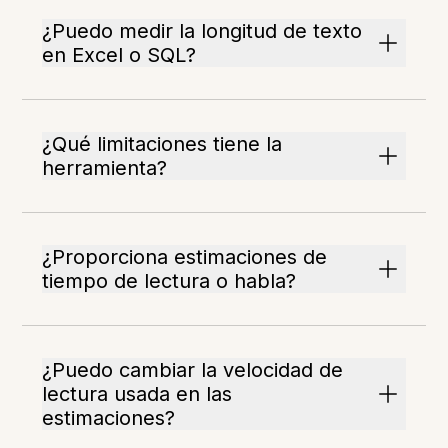
¿Puedo medir la longitud de texto
en Excel o SQL?
¿Qué limitaciones tiene la
herramienta?
¿Proporciona estimaciones de
tiempo de lectura o habla?
¿Puedo cambiar la velocidad de
lectura usada en las
estimaciones?