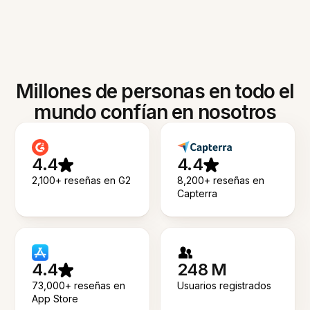
Millones de personas en todo el
mundo confían en nosotros
4.4
4.4
2,100+ reseñas en G2
8,200+ reseñas en
Capterra
4.4
248 M
73,000+ reseñas en
Usuarios registrados
App Store