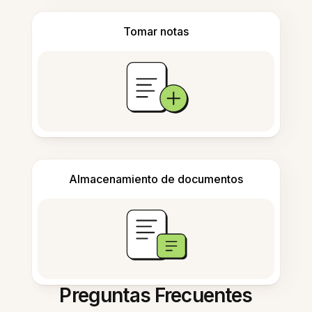
Tomar notas
Almacenamiento de documentos
Preguntas Frecuentes