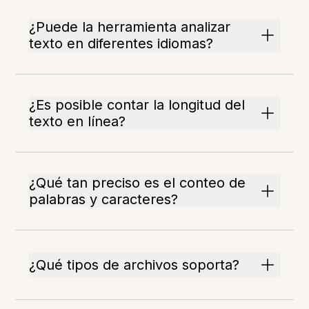
¿Puede la herramienta analizar
texto en diferentes idiomas?
¿Es posible contar la longitud del
texto en línea?
¿Qué tan preciso es el conteo de
palabras y caracteres?
¿Qué tipos de archivos soporta?