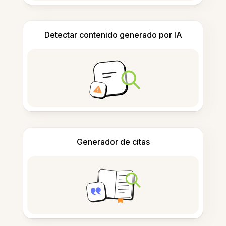
Detectar contenido generado por IA
Generador de citas