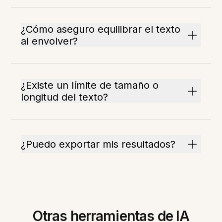
¿Cómo aseguro equilibrar el texto
al envolver?
¿Existe un límite de tamaño o
longitud del texto?
¿Puedo exportar mis resultados?
Otras herramientas de IA