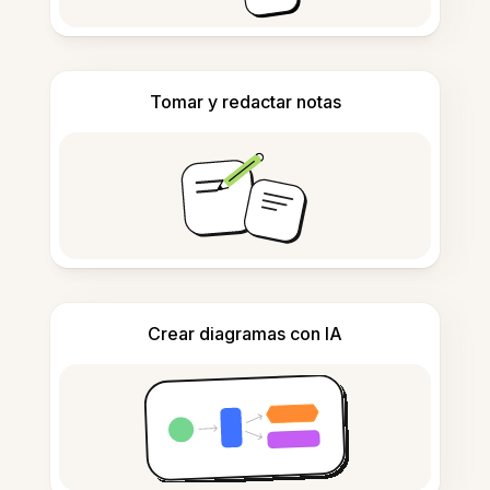
Tomar y redactar notas
Crear diagramas con IA