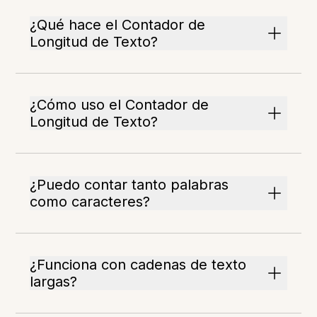
¿Qué hace el Contador de
Longitud de Texto?
¿Cómo uso el Contador de
Longitud de Texto?
¿Puedo contar tanto palabras
como caracteres?
¿Funciona con cadenas de texto
largas?