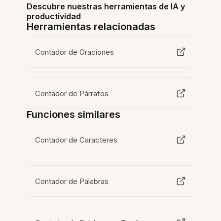
Descubre nuestras herramientas de IA y
productividad
Herramientas relacionadas
Contador de Oraciones
Contador de Párrafos
Funciones similares
Contador de Caracteres
Contador de Palabras