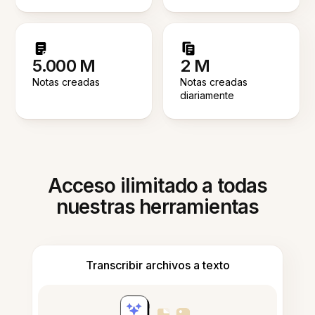
5.000 M
2 M
Notas creadas
Notas creadas
diariamente
Acceso ilimitado a todas
nuestras herramientas
Transcribir archivos a texto