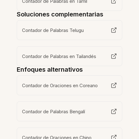
Contador de Palabras en Tamil
Soluciones complementarias
Contador de Palabras Telugu
Contador de Palabras en Tailandés
Enfoques alternativos
Contador de Oraciones en Coreano
Contador de Palabras Bengalí
Contador de Oraciones en Chino