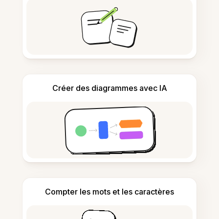
Créer des diagrammes avec IA
Compter les mots et les caractères