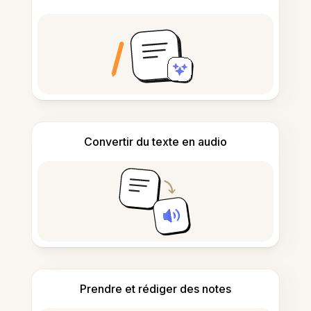
Convertir du texte en audio
Prendre et rédiger des notes