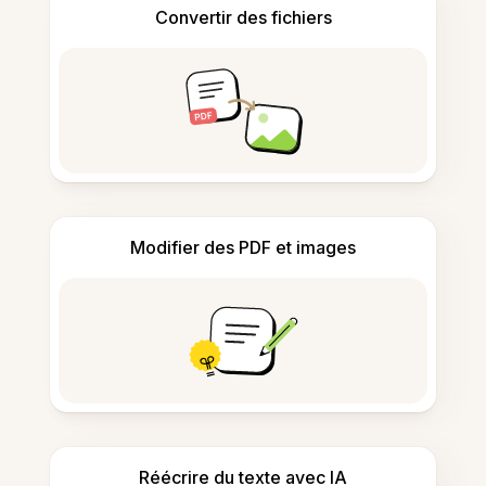
Convertir des fichiers
Modifier des PDF et images
Réécrire du texte avec IA