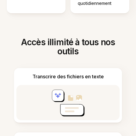
quotidiennement
Accès illimité à tous nos
outils
Transcrire des fichiers en texte