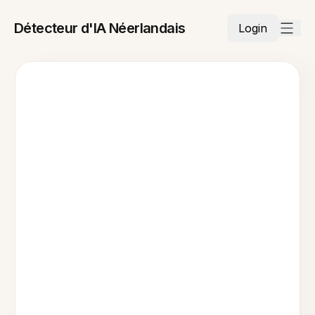
Détecteur d'IA Néerlandais
Login