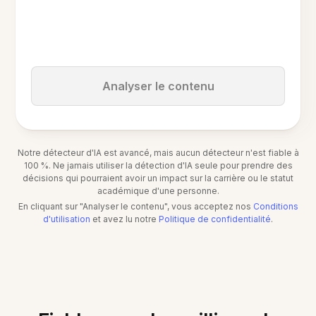
Analyser le contenu
Notre détecteur d'IA est avancé, mais aucun détecteur n'est fiable à
100 %. Ne jamais utiliser la détection d'IA seule pour prendre des
décisions qui pourraient avoir un impact sur la carrière ou le statut
académique d'une personne.
En cliquant sur "Analyser le contenu", vous acceptez nos
Conditions
d'utilisation
et avez lu notre
Politique de confidentialité
.