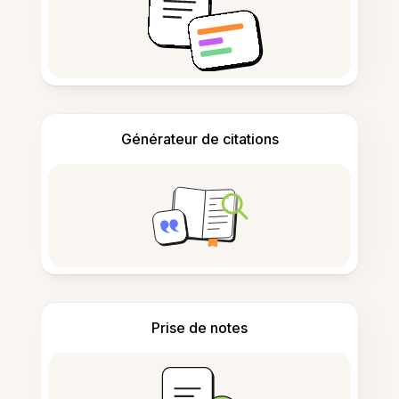
Générateur de citations
Prise de notes