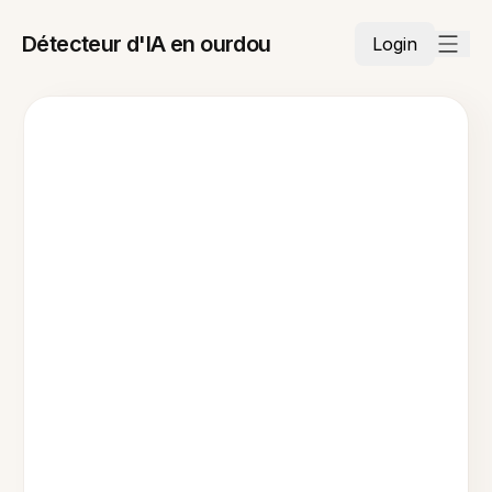
Détecteur d'IA en ourdou
Login