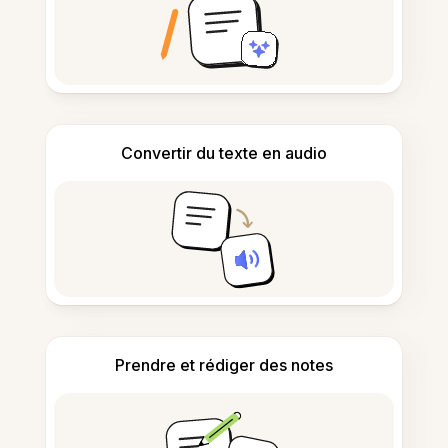
Convertir du texte en audio
Prendre et rédiger des notes