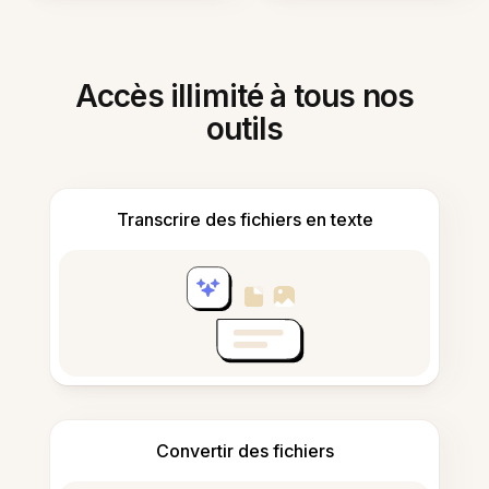
Accès illimité à tous nos
outils
Transcrire des fichiers en texte
Convertir des fichiers