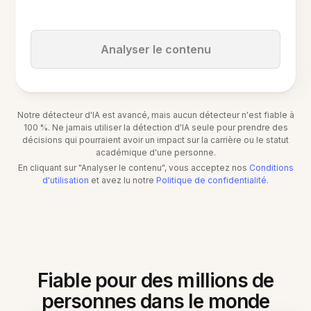
Analyser le contenu
Notre détecteur d'IA est avancé, mais aucun détecteur n'est fiable à
100 %. Ne jamais utiliser la détection d'IA seule pour prendre des
décisions qui pourraient avoir un impact sur la carrière ou le statut
académique d'une personne.
En cliquant sur "Analyser le contenu", vous acceptez nos
Conditions
d'utilisation
et avez lu notre
Politique de confidentialité
.
Fiable pour des millions de
personnes dans le monde