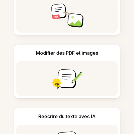
Modifier des PDF et images
Réécrire du texte avec IA