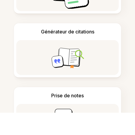
Générateur de citations
Prise de notes