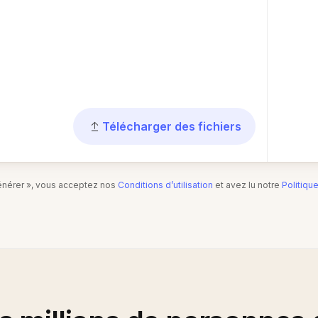
Télécharger des fichiers
Générer », vous acceptez nos
Conditions d’utilisation
et avez lu notre
Politiqu