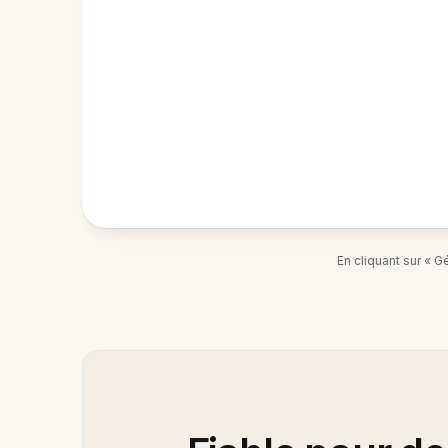
En cliquant sur « 