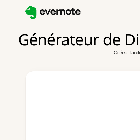
Générateur de Di
Créez facil