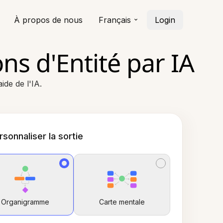
À propos de nous
Français
Login
s d'Entité par IA
ide de l'IA.
rsonnaliser la sortie
Organigramme
Carte mentale