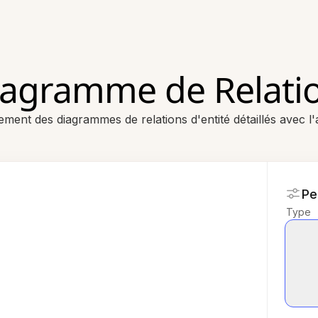
agramme de Relation
ement des diagrammes de relations d'entité détaillés avec l'a
Pe
Type