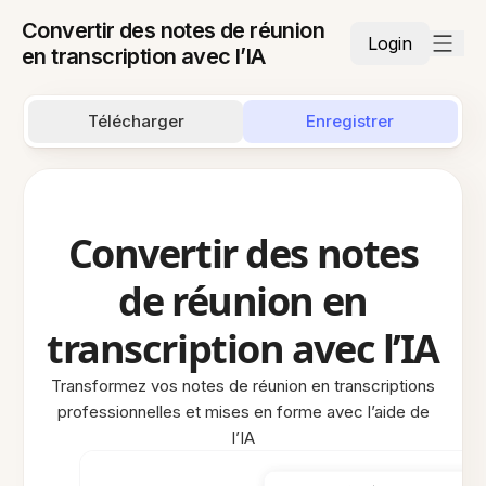
Convertir des notes de réunion
Login
en transcription avec l’IA
Télécharger
Enregistrer
Convertir des notes
de réunion en
transcription avec l’IA
Transformez vos notes de réunion en transcriptions
professionnelles et mises en forme avec l’aide de
l’IA