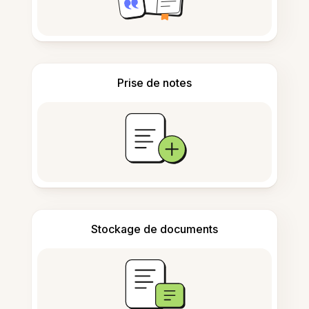
Prise de notes
Stockage de documents