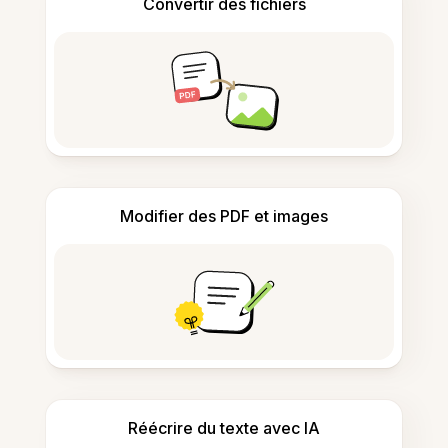
Convertir des fichiers
Modifier des PDF et images
Réécrire du texte avec IA