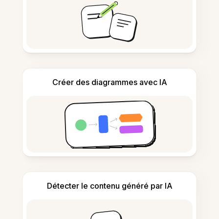
Créer des diagrammes avec IA
Détecter le contenu généré par IA