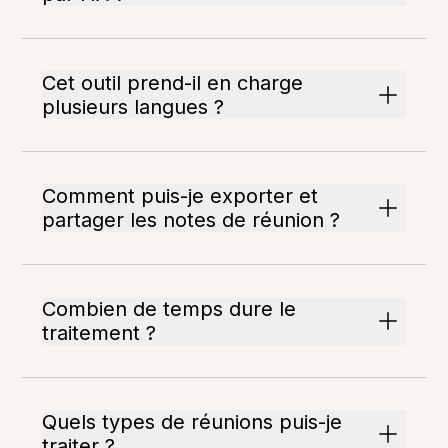
Cet outil prend-il en charge
plusieurs langues ?
Comment puis-je exporter et
partager les notes de réunion ?
Combien de temps dure le
traitement ?
Quels types de réunions puis-je
traiter ?