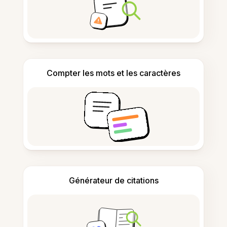
Compter les mots et les caractères
Générateur de citations