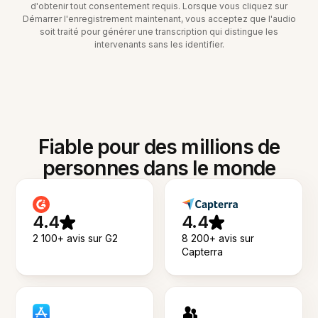
d'obtenir tout consentement requis. Lorsque vous cliquez sur
Démarrer l'enregistrement maintenant, vous acceptez que l'audio
soit traité pour générer une transcription qui distingue les
intervenants sans les identifier.
Fiable pour des millions de
personnes dans le monde
4.4
4.4
2 100+ avis sur G2
8 200+ avis sur
Capterra