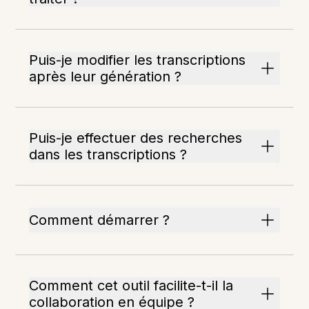
Puis-je modifier les transcriptions
après leur génération ?
Puis-je effectuer des recherches
dans les transcriptions ?
Comment démarrer ?
Comment cet outil facilite-t-il la
collaboration en équipe ?