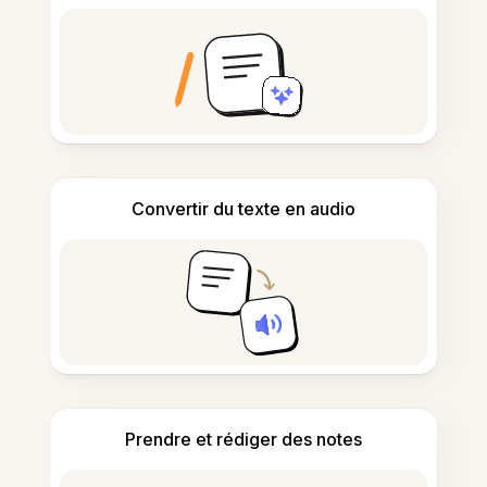
Convertir du texte en audio
Prendre et rédiger des notes