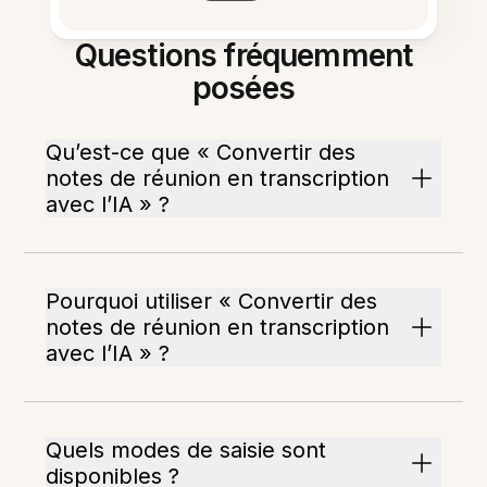
Questions fréquemment
posées
Qu’est-ce que « Convertir des
notes de réunion en transcription
avec l’IA » ?
Pourquoi utiliser « Convertir des
notes de réunion en transcription
avec l’IA » ?
Quels modes de saisie sont
disponibles ?