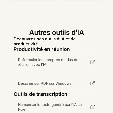
Autres outils d’IA
Découvrez nos outils d’IA et de
productivité
Productivité en réunion
Reformuler les comptes rendus de
réunion avec l’IA
Dessiner sur PDF sur Windows
Outils de transcription
Humaniser le texte généré par l’IA sur
Pixel