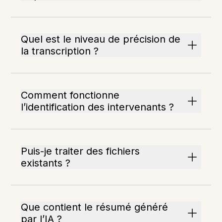
Quel est le niveau de précision de
la transcription ?
Comment fonctionne
l’identification des intervenants ?
Puis-je traiter des fichiers
existants ?
Que contient le résumé généré
par l’IA ?