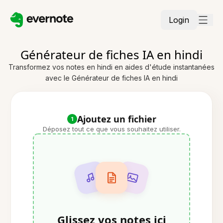
Login
Générateur de fiches IA en hindi
Transformez vos notes en hindi en aides d'étude instantanées
avec le Générateur de fiches IA en hindi
Ajoutez un fichier
1
Déposez tout ce que vous souhaitez utiliser.
Glissez vos notes ici