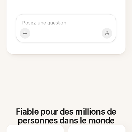
Fiable pour des millions de
personnes dans le monde