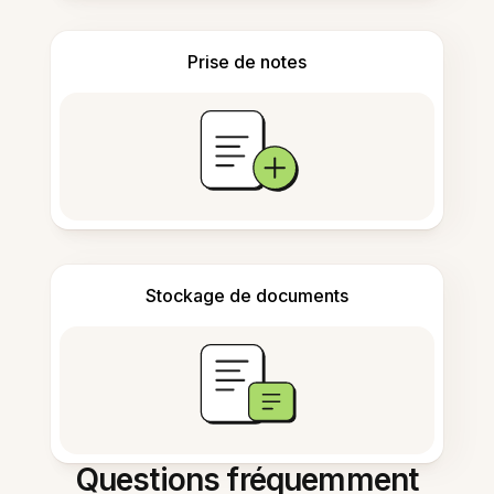
Prise de notes
Stockage de documents
Questions fréquemment