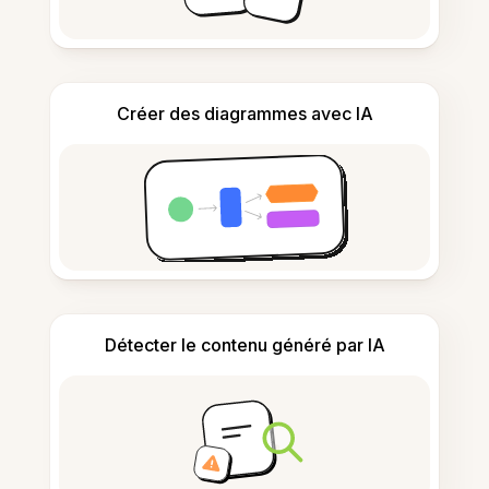
Créer des diagrammes avec IA
Détecter le contenu généré par IA