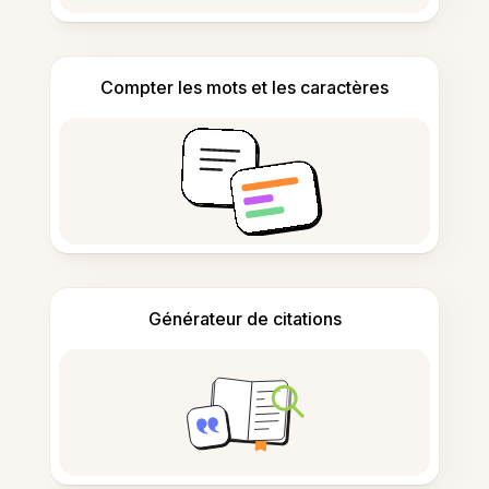
Compter les mots et les caractères
Générateur de citations