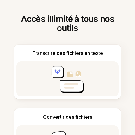
Accès illimité à tous nos
outils
Transcrire des fichiers en texte
Convertir des fichiers