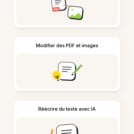
Modifier des PDF et images
Réécrire du texte avec IA