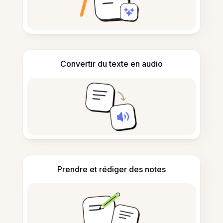
Convertir du texte en audio
Prendre et rédiger des notes