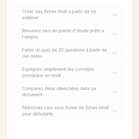
Créer des fiches hindi à partir de ce
matériel
Résumez ceci en points d'étude prêts à
l'emploi
Faites un quiz de 20 questions à partir de
ces notes
Expliquez simplement les concepts
principaux en hindi
Comparez deux idées liées dans ce
document
Réécrivez ceci sous forme de fiches hindi
pour débutants