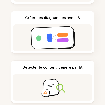
Créer des diagrammes avec IA
Détecter le contenu généré par IA