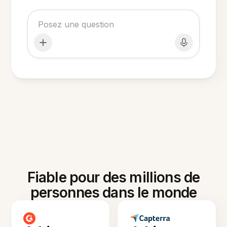
Fiable pour des millions de
personnes dans le monde