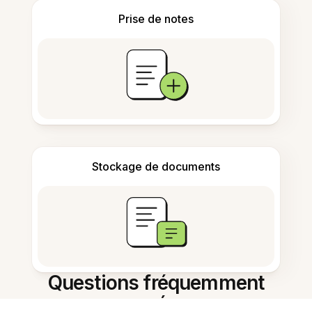
Prise de notes
Stockage de documents
Questions fréquemment
posées