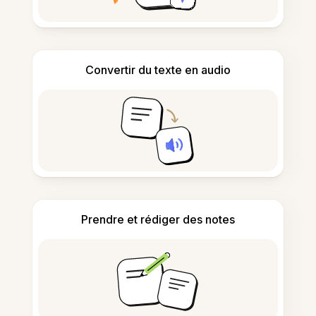
Convertir du texte en audio
Prendre et rédiger des notes