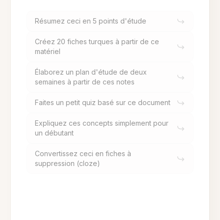
Résumez ceci en 5 points d'étude
Créez 20 fiches turques à partir de ce
matériel
Élaborez un plan d'étude de deux
semaines à partir de ces notes
Faites un petit quiz basé sur ce document
Expliquez ces concepts simplement pour
un débutant
Convertissez ceci en fiches à
suppression (cloze)