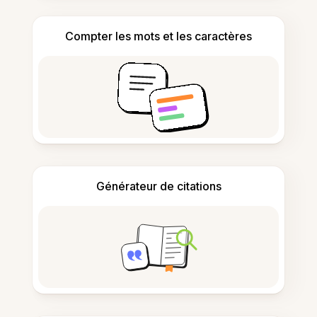
Compter les mots et les caractères
Générateur de citations