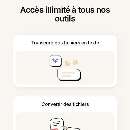
Accès illimité à tous nos
outils
Transcrire des fichiers en texte
Convertir des fichiers