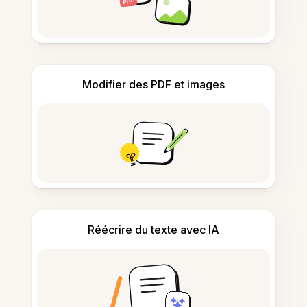
Modifier des PDF et images
Réécrire du texte avec IA