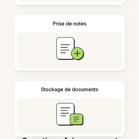
Prise de notes
Stockage de documents