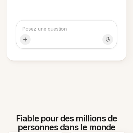
Fiable pour des millions de
personnes dans le monde