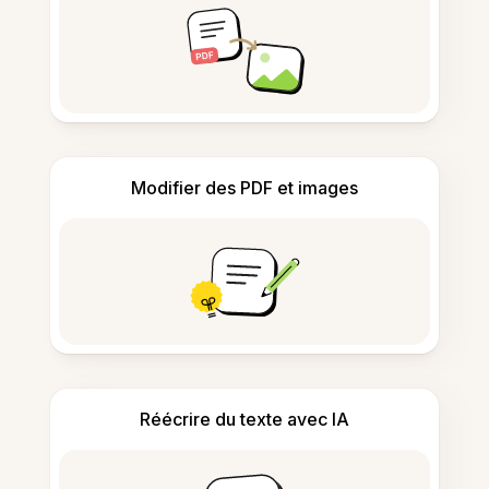
Modifier des PDF et images
Réécrire du texte avec IA