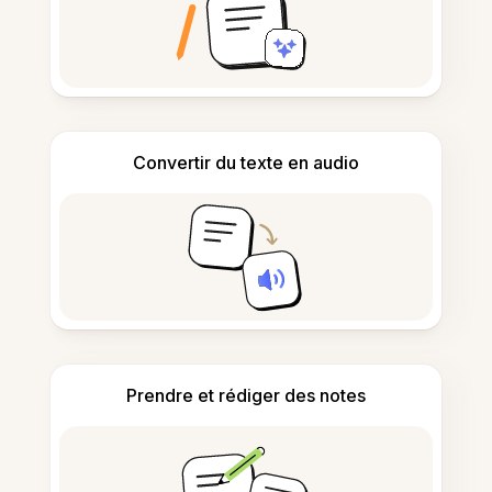
Convertir du texte en audio
Prendre et rédiger des notes