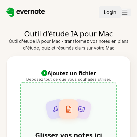
Login
Outil d'étude IA pour Mac
Outil d'étude IA pour Mac - transformez vos notes en plans
d'étude, quiz et résumés clairs sur votre Mac
Ajoutez un fichier
1
Déposez tout ce que vous souhaitez utiliser.
Glissez vos notes ici