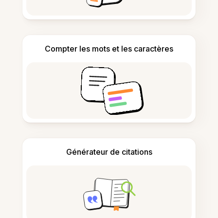
Compter les mots et les caractères
Générateur de citations