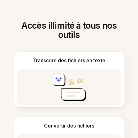
Accès illimité à tous nos
outils
Transcrire des fichiers en texte
Convertir des fichiers