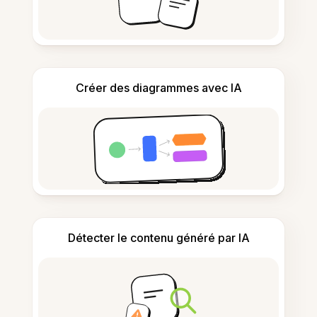
Créer des diagrammes avec IA
Détecter le contenu généré par IA