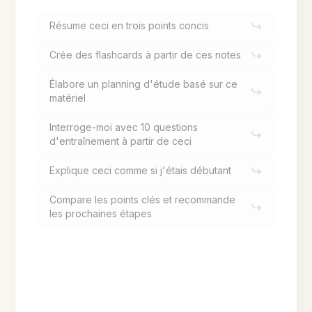
Résume ceci en trois points concis
Crée des flashcards à partir de ces notes
Élabore un planning d'étude basé sur ce
matériel
Interroge-moi avec 10 questions
d'entraînement à partir de ceci
Explique ceci comme si j'étais débutant
Compare les points clés et recommande
les prochaines étapes