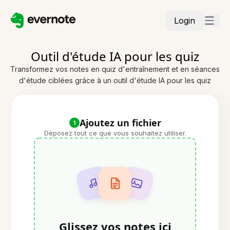
Login
Outil d'étude IA pour les quiz
Transformez vos notes en quiz d'entraînement et en séances
d'étude ciblées grâce à un outil d'étude IA pour les quiz
Ajoutez un fichier
1
Déposez tout ce que vous souhaitez utiliser.
Glissez vos notes ici