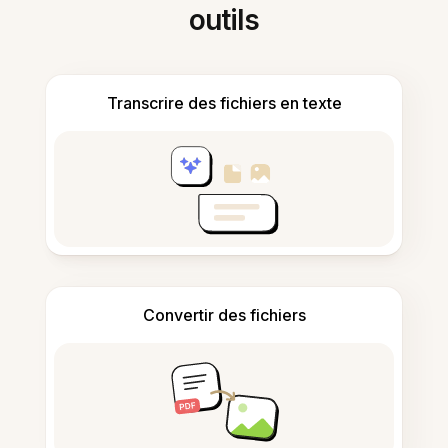
outils
Transcrire des fichiers en texte
Convertir des fichiers