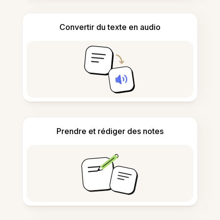
Convertir du texte en audio
Prendre et rédiger des notes