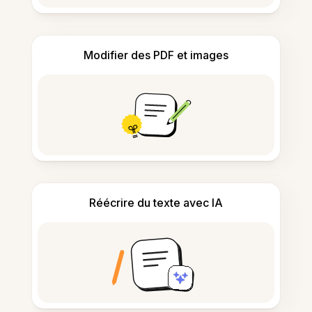
Modifier des PDF et images
Réécrire du texte avec IA