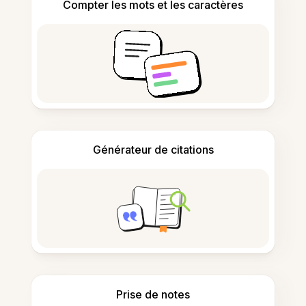
Compter les mots et les caractères
Générateur de citations
Prise de notes