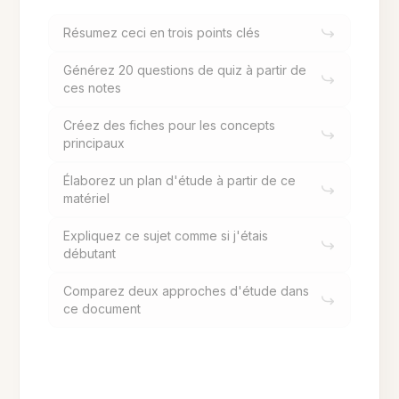
Résumez ceci en trois points clés
Générez 20 questions de quiz à partir de
ces notes
Créez des fiches pour les concepts
principaux
Élaborez un plan d'étude à partir de ce
matériel
Expliquez ce sujet comme si j'étais
débutant
Comparez deux approches d'étude dans
ce document