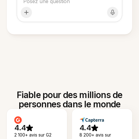
Fiable pour des millions de
personnes dans le monde
4.4
4.4
2 100+ avis sur G2
8 200+ avis sur