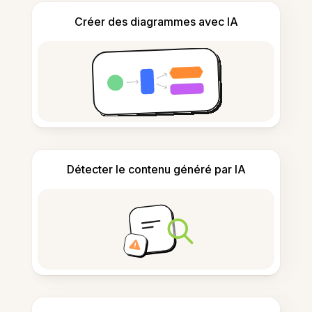
Créer des diagrammes avec IA
Détecter le contenu généré par IA