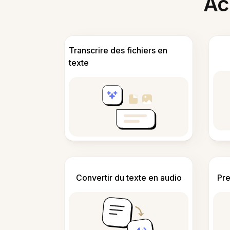
Acc
Transcrire des fichiers en
texte
Convertir du texte en audio
Pre