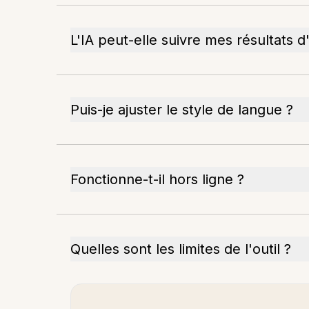
L'IA peut-elle suivre mes résultats d
Puis-je ajuster le style de langue ?
Fonctionne-t-il hors ligne ?
Quelles sont les limites de l'outil ?