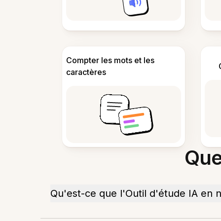
Compter les mots et les
caractères
Que
Qu'est-ce que l'Outil d'étude IA en 