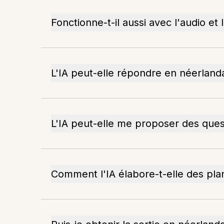
Fonctionne-t-il aussi avec l'audio et
L'IA peut-elle répondre en néerlanda
L'IA peut-elle me proposer des que
Comment l'IA élabore-t-elle des pla