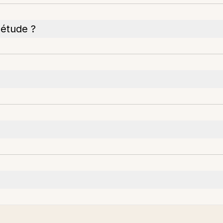
'étude ?