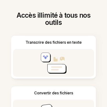
Accès illimité à tous nos
outils
Transcrire des fichiers en texte
Convertir des fichiers