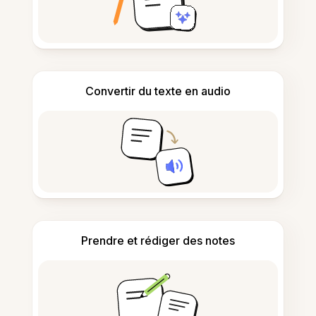
Convertir du texte en audio
Prendre et rédiger des notes