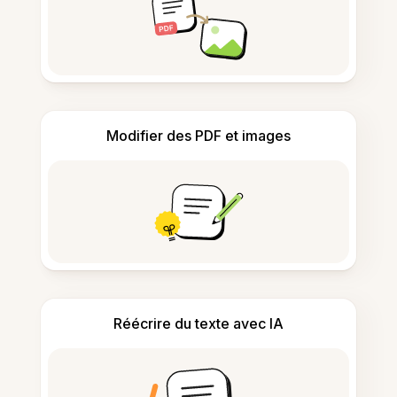
Modifier des PDF et images
Réécrire du texte avec IA