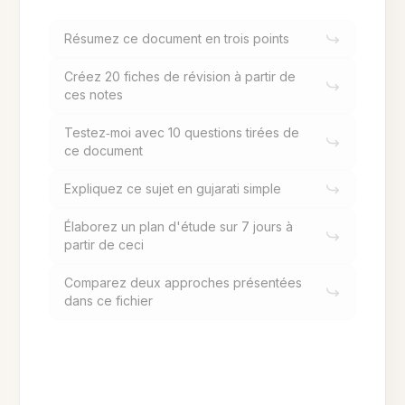
Résumez ce document en trois points
Créez 20 fiches de révision à partir de
ces notes
Testez‑moi avec 10 questions tirées de
ce document
Expliquez ce sujet en gujarati simple
Élaborez un plan d'étude sur 7 jours à
partir de ceci
Comparez deux approches présentées
dans ce fichier