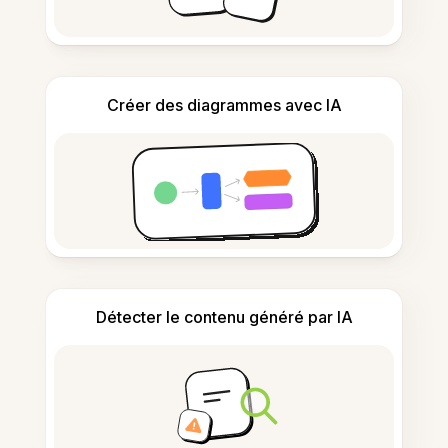
Créer des diagrammes avec IA
Détecter le contenu généré par IA