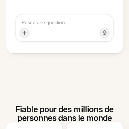
Fiable pour des millions de
personnes dans le monde