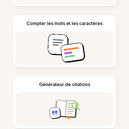
Compter les mots et les caractères
Générateur de citations