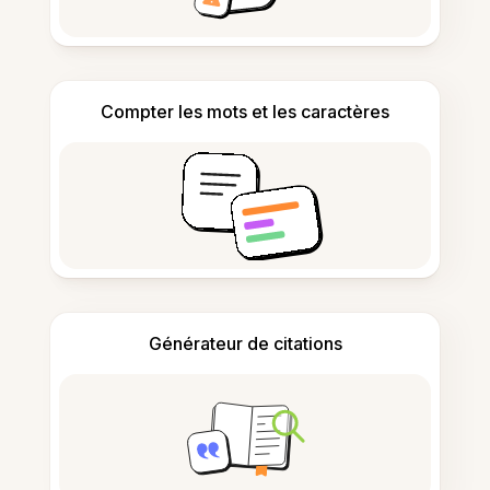
Compter les mots et les caractères
Générateur de citations