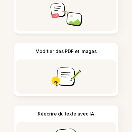
Modifier des PDF et images
Réécrire du texte avec IA