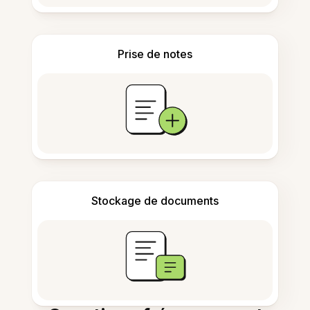
Prise de notes
Stockage de documents