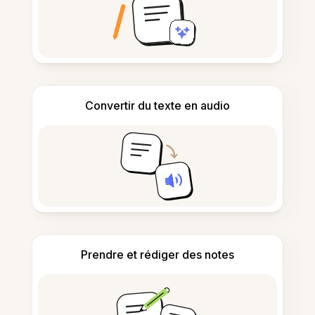
Convertir du texte en audio
Prendre et rédiger des notes