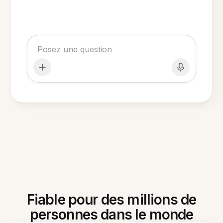
Fiable pour des millions de
personnes dans le monde