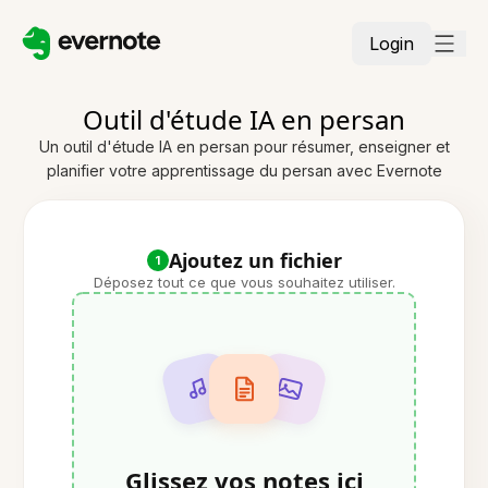
Login
Outil d'étude IA en persan
Un outil d'étude IA en persan pour résumer, enseigner et
planifier votre apprentissage du persan avec Evernote
Ajoutez un fichier
1
Déposez tout ce que vous souhaitez utiliser.
Glissez vos notes ici