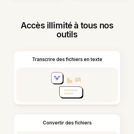
Accès illimité à tous nos
outils
Transcrire des fichiers en texte
Convertir des fichiers