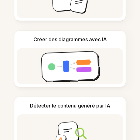
Créer des diagrammes avec IA
Détecter le contenu généré par IA