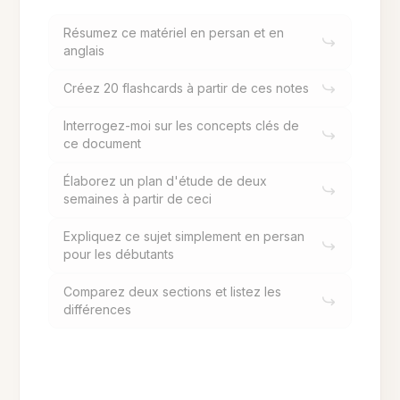
Résumez ce matériel en persan et en
anglais
Créez 20 flashcards à partir de ces notes
Interrogez-moi sur les concepts clés de
ce document
Élaborez un plan d'étude de deux
semaines à partir de ceci
Expliquez ce sujet simplement en persan
pour les débutants
Comparez deux sections et listez les
différences