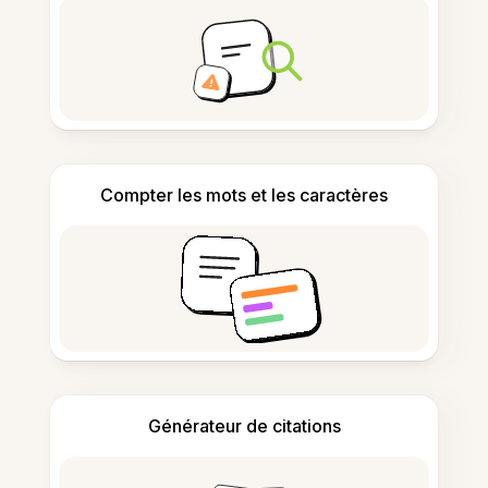
Compter les mots et les caractères
Générateur de citations