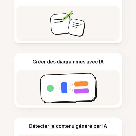
Créer des diagrammes avec IA
Détecter le contenu généré par IA