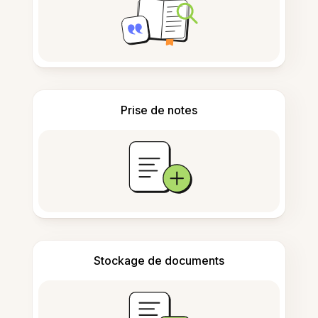
Prise de notes
Stockage de documents