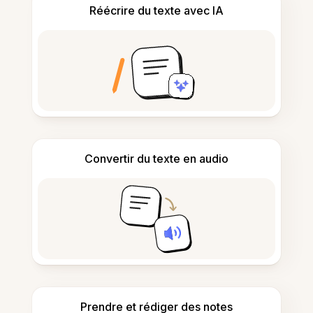
Réécrire du texte avec IA
Convertir du texte en audio
Prendre et rédiger des notes