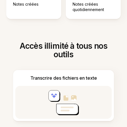
Notes créées
Notes créées
quotidiennement
Accès illimité à tous nos
outils
Transcrire des fichiers en texte