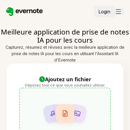
Login
Meilleure application de prise de notes
IA pour les cours
Capturez, résumez et révisez avec la meilleure application de
prise de notes IA pour les cours en utilisant l'Assistant IA
d'Evernote
Ajoutez un fichier
1
Déposez tout ce que vous souhaitez utiliser.