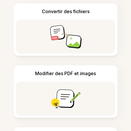
Convertir des fichiers
Modifier des PDF et images