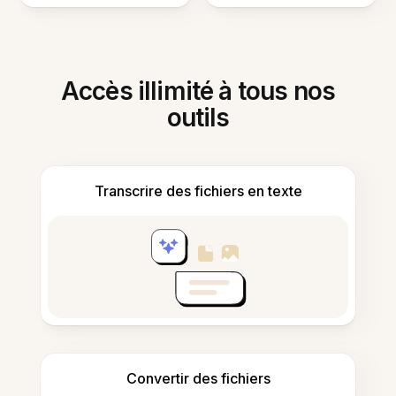
Accès illimité à tous nos
outils
Transcrire des fichiers en texte
Convertir des fichiers