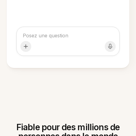
Fiable pour des millions de