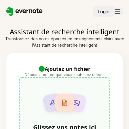
Login
Assistant de recherche intelligent
Transformez des notes éparses en enseignements clairs avec
l'Assistant de recherche intelligent
Ajoutez un fichier
1
Déposez tout ce que vous souhaitez utiliser.
Glissez vos notes ici