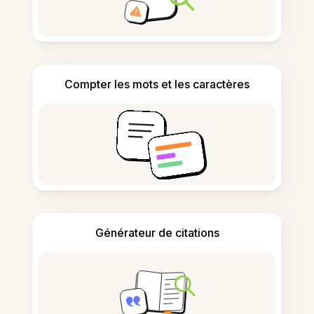
Compter les mots et les caractères
Générateur de citations