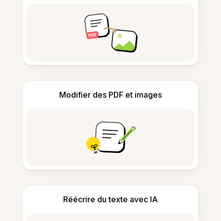
Modifier des PDF et images
Réécrire du texte avec IA