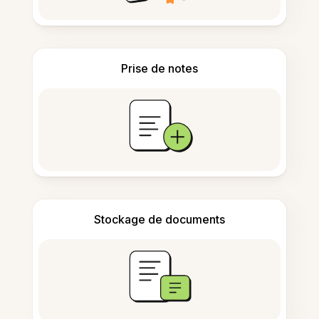
Prise de notes
Stockage de documents