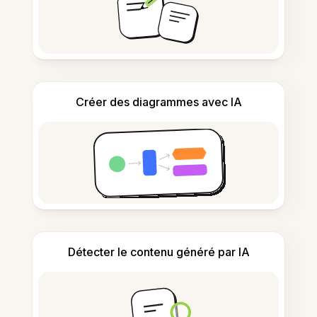
Créer des diagrammes avec IA
Détecter le contenu généré par IA