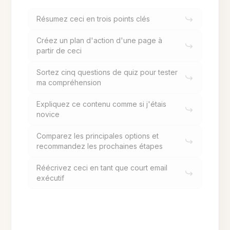
Résumez ceci en trois points clés
Créez un plan d'action d'une page à
partir de ceci
Sortez cinq questions de quiz pour tester
ma compréhension
Expliquez ce contenu comme si j'étais
novice
Comparez les principales options et
recommandez les prochaines étapes
Réécrivez ceci en tant que court email
exécutif