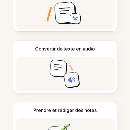
Convertir du texte en audio
Prendre et rédiger des notes