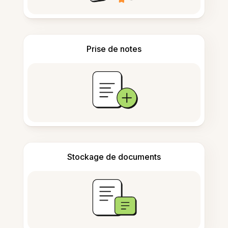
Prise de notes
Stockage de documents