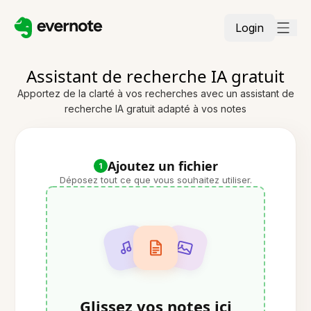
Login
Assistant de recherche IA gratuit
Apportez de la clarté à vos recherches avec un assistant de
recherche IA gratuit adapté à vos notes
Ajoutez un fichier
1
Déposez tout ce que vous souhaitez utiliser.
Glissez vos notes ici