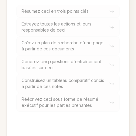
Résumez ceci en trois points clés
Extrayez toutes les actions et leurs
responsables de ceci
Créez un plan de recherche d'une page
à partir de ces documents
Générez cinq questions d'entraînement
basées sur ceci
Construisez un tableau comparatif concis
à partir de ces notes
Réécrivez ceci sous forme de résumé
exécutif pour les parties prenantes