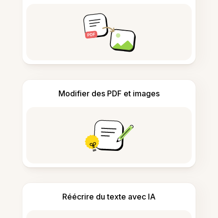
Modifier des PDF et images
Réécrire du texte avec IA