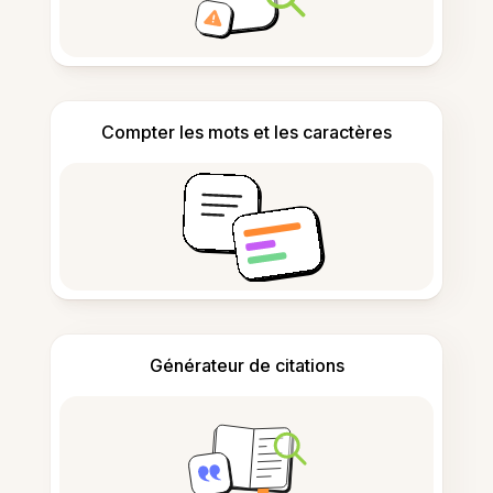
Compter les mots et les caractères
Générateur de citations