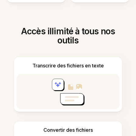
Accès illimité à tous nos
outils
Transcrire des fichiers en texte
Convertir des fichiers