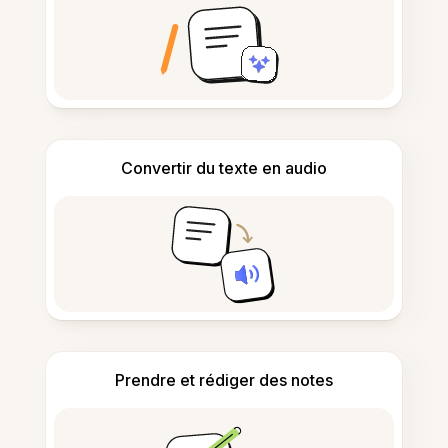
Convertir du texte en audio
Prendre et rédiger des notes