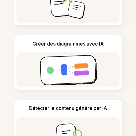
Créer des diagrammes avec IA
Détecter le contenu généré par IA