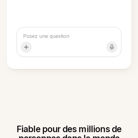
Fiable pour des millions de