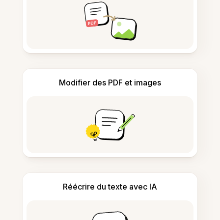
Modifier des PDF et images
Réécrire du texte avec IA