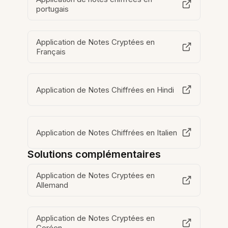
portugais
Application de Notes Cryptées en
Français
Application de Notes Chiffrées en Hindi
Application de Notes Chiffrées en Italien
Solutions complémentaires
Application de Notes Cryptées en
Allemand
Application de Notes Cryptées en
Coréen