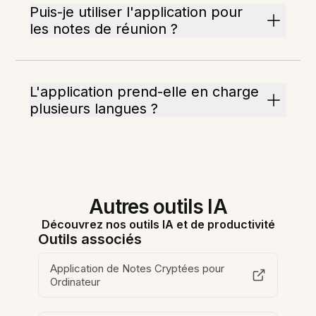
Puis-je utiliser l'application pour
les notes de réunion ?
L'application prend-elle en charge
plusieurs langues ?
Autres outils IA
Découvrez nos outils IA et de productivité
Outils associés
Application de Notes Cryptées pour
Ordinateur