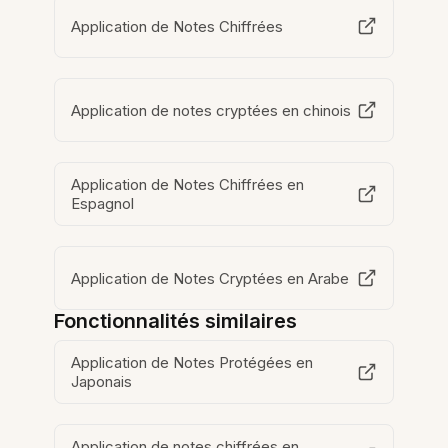
Application de Notes Chiffrées
Application de notes cryptées en chinois
Application de Notes Chiffrées en
Espagnol
Application de Notes Cryptées en Arabe
Fonctionnalités similaires
Application de Notes Protégées en
Japonais
Application de notes chiffrées en