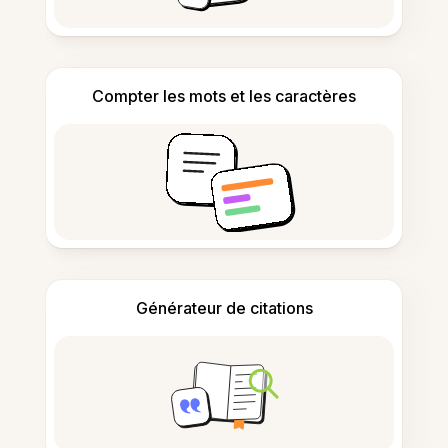
Compter les mots et les caractères
Générateur de citations