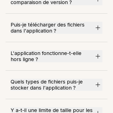
comparaison de version ?
Puis-je télécharger des fichiers
dans l'application ?
L'application fonctionne-t-elle
hors ligne ?
Quels types de fichiers puis-je
stocker dans l'application ?
Y a-t-il une limite de taille pour les