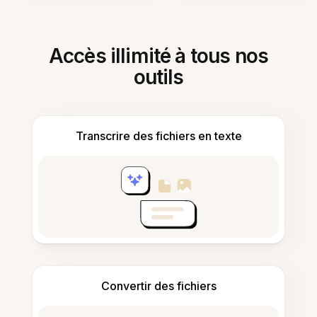
Accès illimité à tous nos
outils
Transcrire des fichiers en texte
Convertir des fichiers