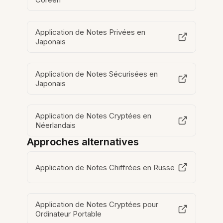
Application de Notes Privées en
Japonais
Application de Notes Sécurisées en
Japonais
Application de Notes Cryptées en
Néerlandais
Approches alternatives
Application de Notes Chiffrées en Russe
Application de Notes Cryptées pour
Ordinateur Portable