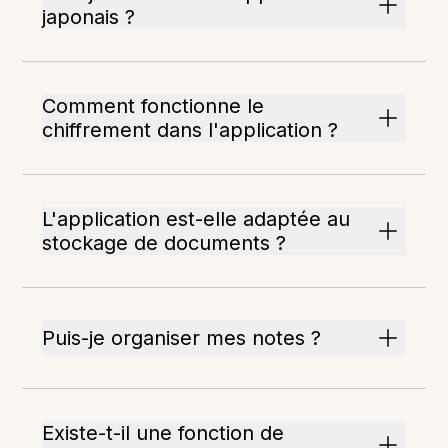
japonais ?
Comment fonctionne le
chiffrement dans l'application ?
L'application est-elle adaptée au
stockage de documents ?
Puis-je organiser mes notes ?
Existe-t-il une fonction de