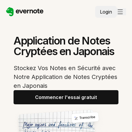
Login
Application de Notes
Cryptées en Japonais
Stockez Vos Notes en Sécurité avec
Notre Application de Notes Cryptées
en Japonais
Commencer l'essai gratuit