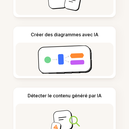
Créer des diagrammes avec IA
Détecter le contenu généré par IA