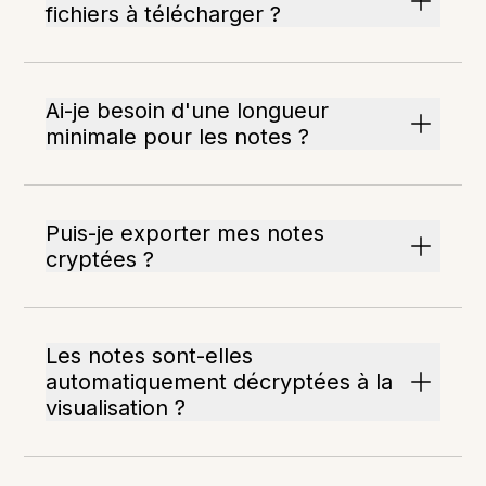
fichiers à télécharger ?
Ai-je besoin d'une longueur
minimale pour les notes ?
Puis-je exporter mes notes
cryptées ?
Les notes sont-elles
automatiquement décryptées à la
visualisation ?