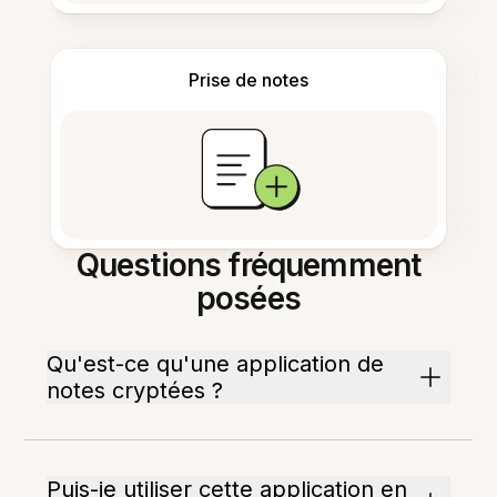
Prise de notes
Questions fréquemment
posées
Qu'est-ce qu'une application de
notes cryptées ?
Puis-je utiliser cette application en