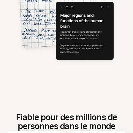
Fiable pour des millions de
personnes dans le monde