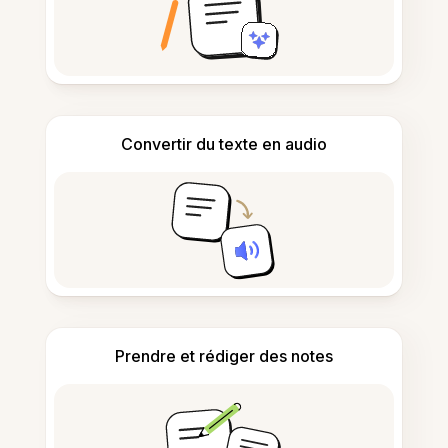
Convertir du texte en audio
Prendre et rédiger des notes