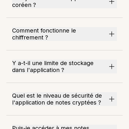
coréen ?
Comment fonctionne le
chiffrement ?
Y a-t-il une limite de stockage
dans l'application ?
Quel est le niveau de sécurité de
l'application de notes cryptées ?
Puis-je accéder à mes notes