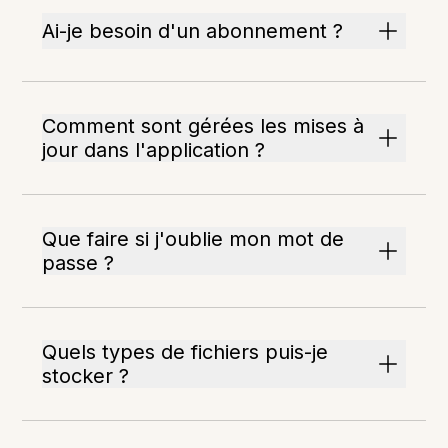
Ai-je besoin d'un abonnement ?
Comment sont gérées les mises à
jour dans l'application ?
Que faire si j'oublie mon mot de
passe ?
Quels types de fichiers puis-je
stocker ?