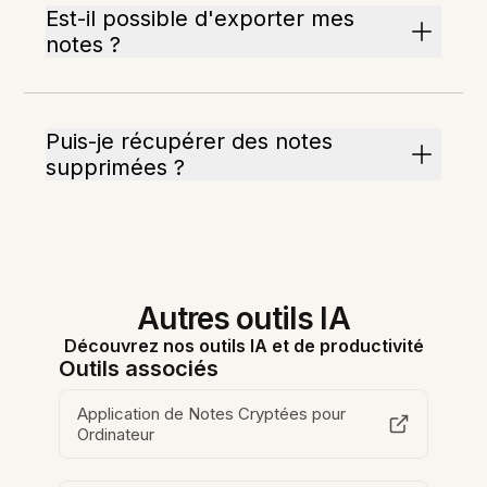
Est-il possible d'exporter mes
notes ?
Puis-je récupérer des notes
supprimées ?
Autres outils IA
Découvrez nos outils IA et de productivité
Outils associés
Application de Notes Cryptées pour
Ordinateur