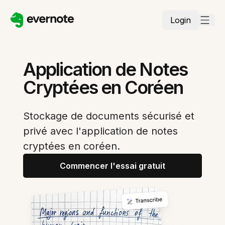
Login
Application de Notes
Cryptées en Coréen
Stockage de documents sécurisé et
privé avec l'application de notes
cryptées en coréen.
Commencer l'essai gratuit