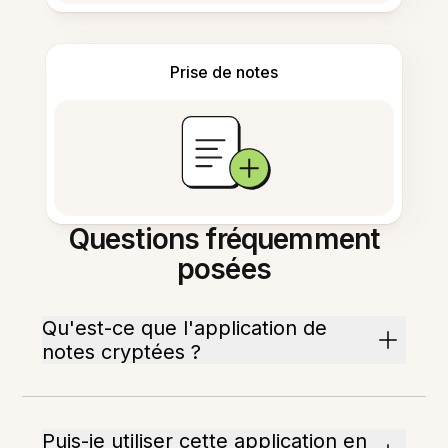
Prise de notes
Questions fréquemment
posées
Qu'est-ce que l'application de
notes cryptées ?
Puis-je utiliser cette application en