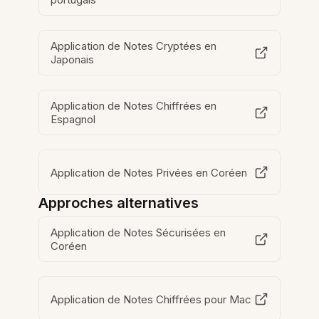
Application de Notes Cryptées en
Japonais
Application de Notes Chiffrées en
Espagnol
Application de Notes Privées en Coréen
Approches alternatives
Application de Notes Sécurisées en
Coréen
Application de Notes Chiffrées pour Mac