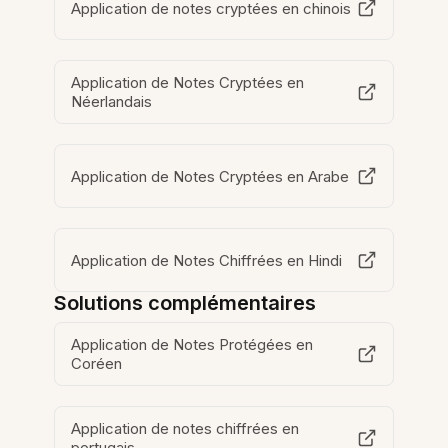
Application de notes cryptées en chinois
Application de Notes Cryptées en
Néerlandais
Application de Notes Cryptées en Arabe
Application de Notes Chiffrées en Hindi
Solutions complémentaires
Application de Notes Protégées en
Coréen
Application de notes chiffrées en
portugais