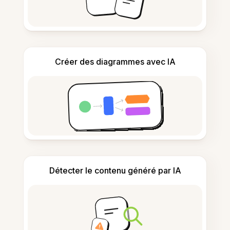
Créer des diagrammes avec IA
Détecter le contenu généré par IA