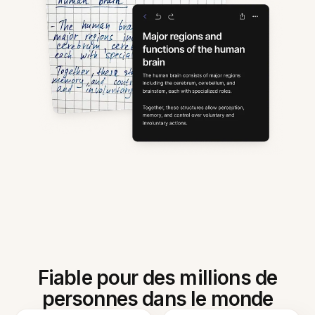
Fiable pour des millions de
personnes dans le monde