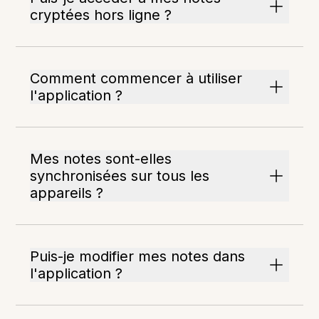
cryptées hors ligne ?
Comment commencer à utiliser
l'application ?
Mes notes sont-elles
synchronisées sur tous les
appareils ?
Puis-je modifier mes notes dans
l'application ?