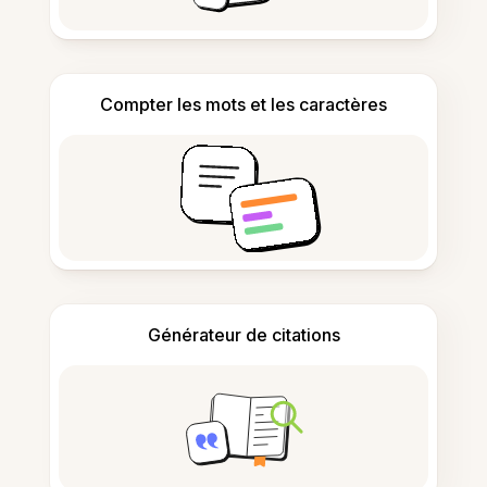
Compter les mots et les caractères
Générateur de citations