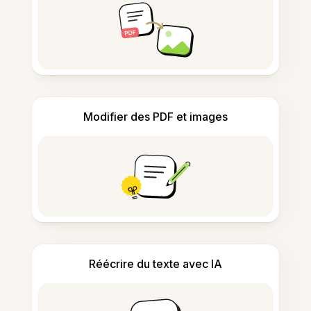
Modifier des PDF et images
Réécrire du texte avec IA