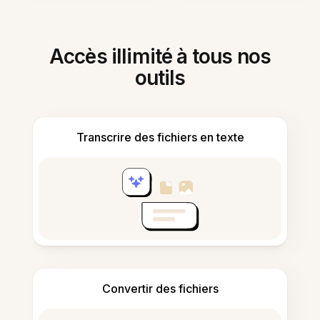
Accès illimité à tous nos
outils
Transcrire des fichiers en texte
Convertir des fichiers