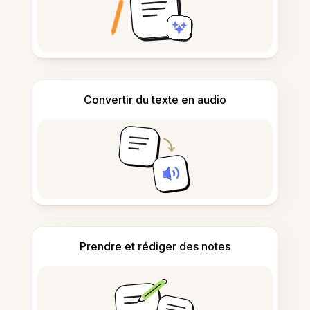
Convertir du texte en audio
Prendre et rédiger des notes