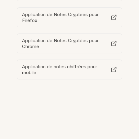
Application de Notes Cryptées pour
Firefox
Application de Notes Cryptées pour
Chrome
Application de notes chiffrées pour
mobile