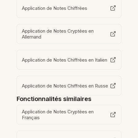
Application de Notes Chiffrées
Application de Notes Cryptées en
Allemand
Application de Notes Chiffrées en Italien
Application de Notes Chiffrées en Russe
Fonctionnalités similaires
Application de Notes Cryptées en
Français