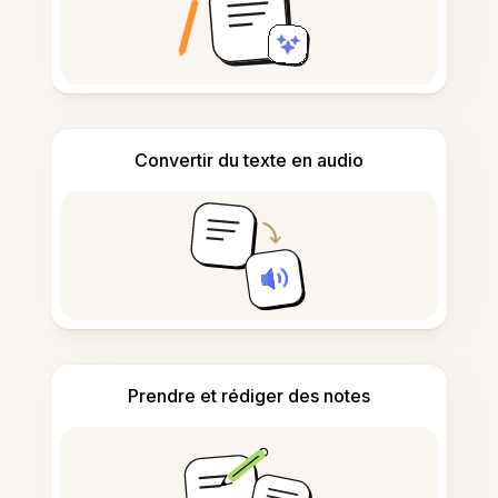
Convertir du texte en audio
Prendre et rédiger des notes