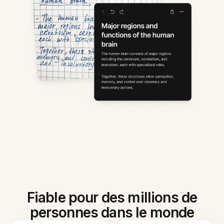
Fiable pour des millions de
personnes dans le monde