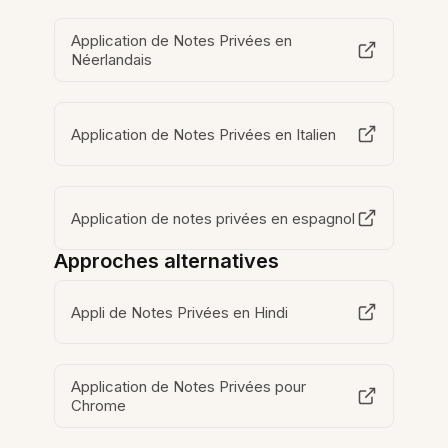
Application de Notes Privées en
Néerlandais
Application de Notes Privées en Italien
Application de notes privées en espagnol
Approches alternatives
Appli de Notes Privées en Hindi
Application de Notes Privées pour
Chrome