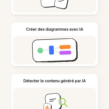
Créer des diagrammes avec IA
Détecter le contenu généré par IA