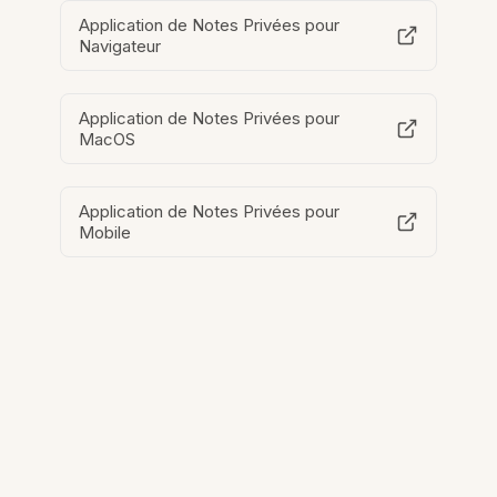
Application de Notes Privées pour
Navigateur
Application de Notes Privées pour
MacOS
Application de Notes Privées pour
Mobile