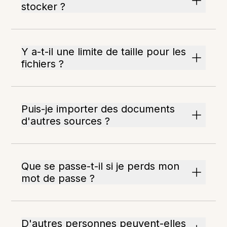
stocker ?
Y a-t-il une limite de taille pour les
fichiers ?
Puis-je importer des documents
d'autres sources ?
Que se passe-t-il si je perds mon
mot de passe ?
D'autres personnes peuvent-elles