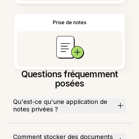
Prise de notes
Questions fréquemment
posées
Qu'est-ce qu'une application de
notes privées ?
Comment stocker des documents