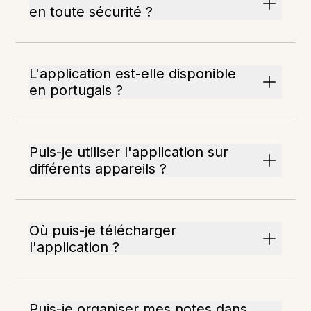
en toute sécurité ?
L'application est-elle disponible
en portugais ?
Puis-je utiliser l'application sur
différents appareils ?
Où puis-je télécharger
l'application ?
Puis-je organiser mes notes dans