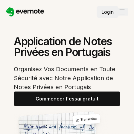
Login
Application de Notes
Privées en Portugais
Organisez Vos Documents en Toute
Sécurité avec Notre Application de
Notes Privées en Portugais
Commencer l'essai gratuit