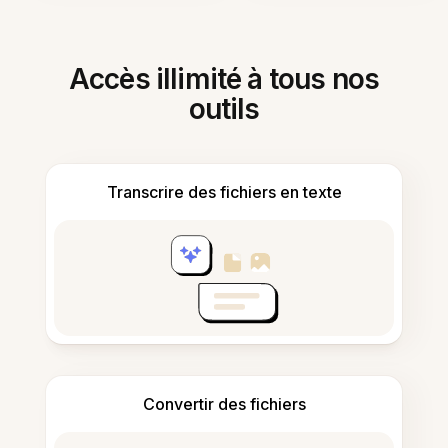
Accès illimité à tous nos
outils
Transcrire des fichiers en texte
Convertir des fichiers