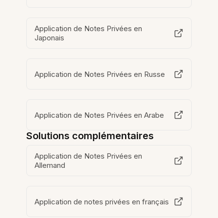
Application de Notes Privées en
Japonais
Application de Notes Privées en Russe
Application de Notes Privées en Arabe
Solutions complémentaires
Application de Notes Privées en
Allemand
Application de notes privées en français