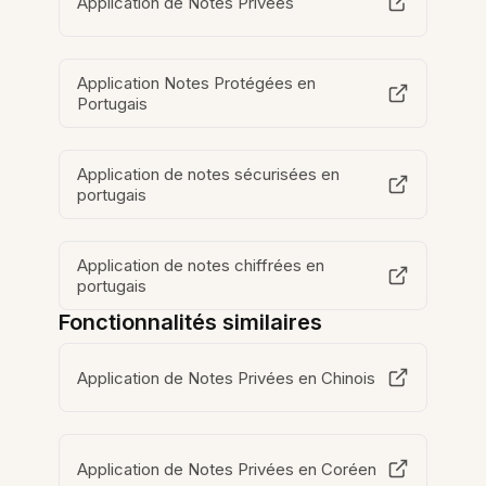
Application de Notes Privées
Application Notes Protégées en
Portugais
Application de notes sécurisées en
portugais
Application de notes chiffrées en
portugais
Fonctionnalités similaires
Application de Notes Privées en Chinois
Application de Notes Privées en Coréen