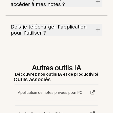
accéder à mes notes ?
Dois-je télécharger l'application
pour l'utiliser ?
Autres outils IA
Découvrez nos outils IA et de productivité
Outils associés
Application de notes privées pour PC