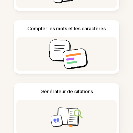
Compter les mots et les caractères
Générateur de citations