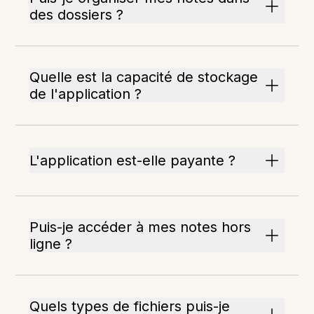
des dossiers ?
Quelle est la capacité de stockage
de l'application ?
L'application est-elle payante ?
Puis-je accéder à mes notes hors
ligne ?
Quels types de fichiers puis-je