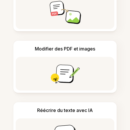
Modifier des PDF et images
Réécrire du texte avec IA