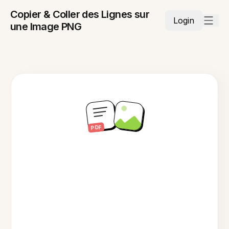
Copier & Coller des Lignes sur
Login
une Image PNG