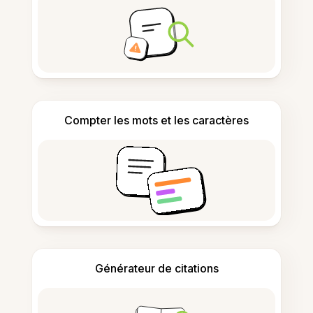
Compter les mots et les caractères
Générateur de citations