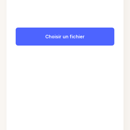
Choisir un fichier