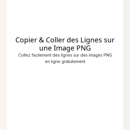
Copier & Coller des Lignes sur
une Image PNG
Collez facilement des lignes sur des images PNG
en ligne gratuitement