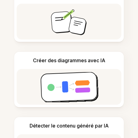
Créer des diagrammes avec IA
Détecter le contenu généré par IA