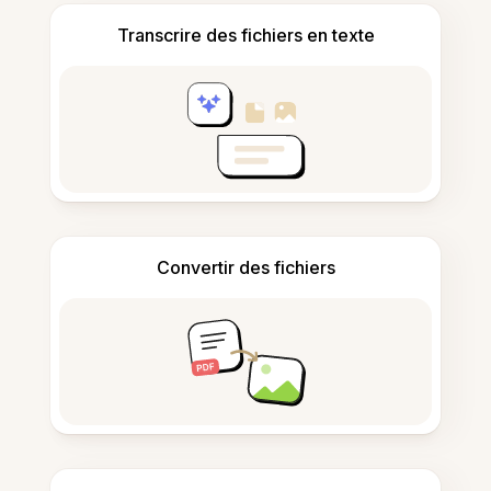
Transcrire des fichiers en texte
Convertir des fichiers