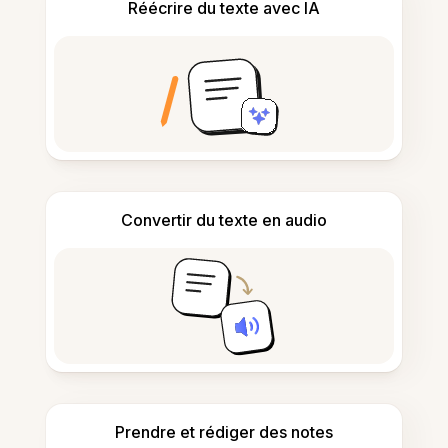
Réécrire du texte avec IA
Convertir du texte en audio
Prendre et rédiger des notes