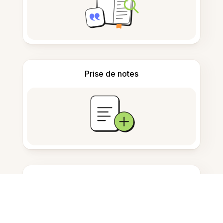
Prise de notes
Stockage de documents