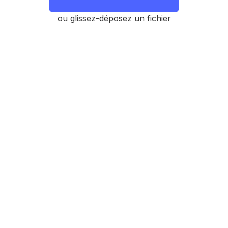
ou glissez-déposez un fichier