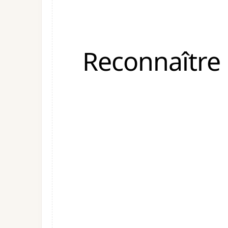
Reconnaître 