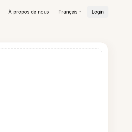
À propos de nous
Français
Login