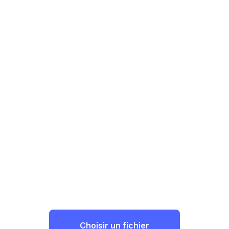
Choisir un fichier