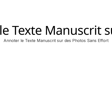
le Texte Manuscrit 
Annoter le Texte Manuscrit sur des Photos Sans Effort