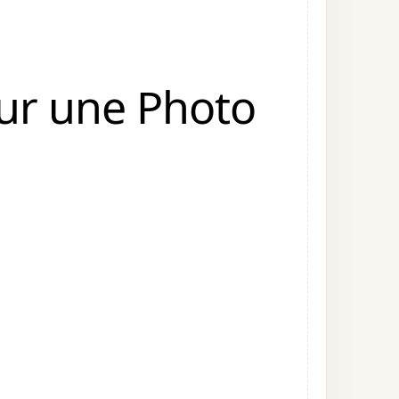
sur une Photo