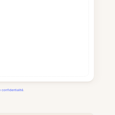
e confidentialité
.