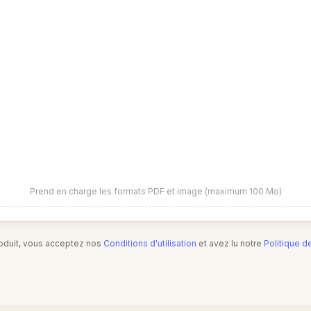
Prend en charge les formats PDF et image (maximum 100 Mo)
produit, vous acceptez nos
Conditions d'utilisation
et avez lu notre
Politique d