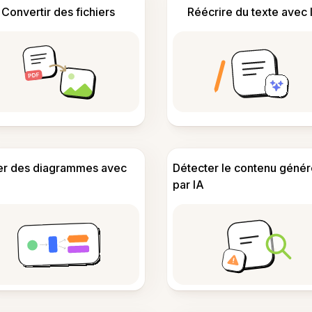
Convertir des fichiers
Réécrire du texte avec 
er des diagrammes avec
Détecter le contenu génér
par IA