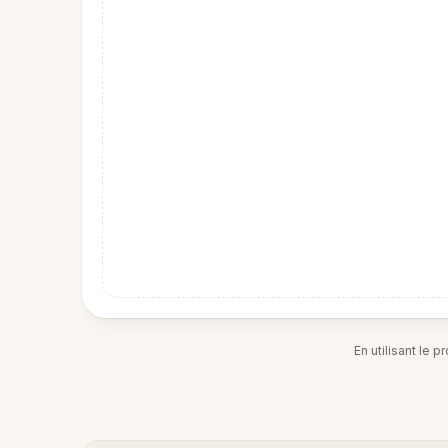
En utilisant le 