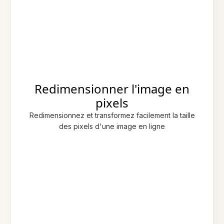
Redimensionner l'image en
pixels
Redimensionnez et transformez facilement la taille
des pixels d'une image en ligne