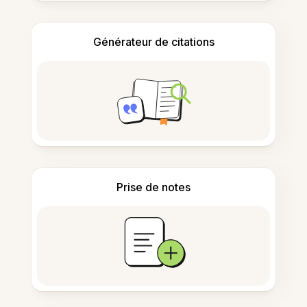
Générateur de citations
Prise de notes