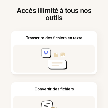
Accès illimité à tous nos
outils
Transcrire des fichiers en texte
Convertir des fichiers