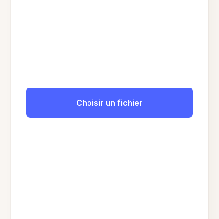
Choisir un fichier