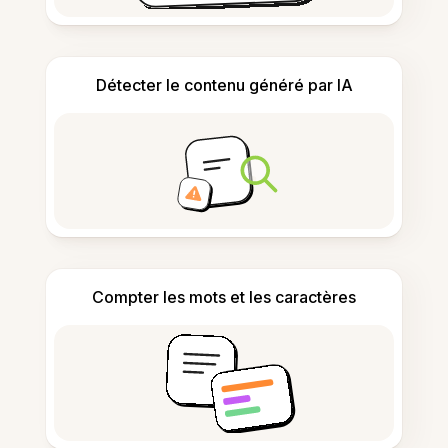
Détecter le contenu généré par IA
Compter les mots et les caractères