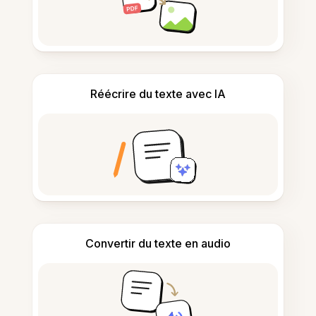
Réécrire du texte avec IA
Convertir du texte en audio