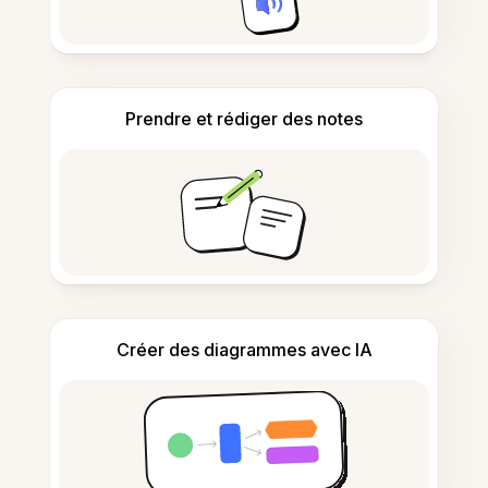
Prendre et rédiger des notes
Créer des diagrammes avec IA