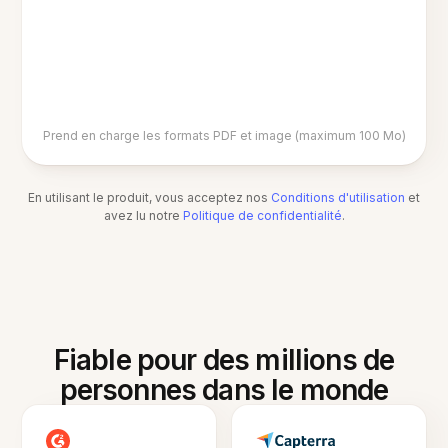
Prend en charge les formats PDF et image (maximum 100 Mo)
En utilisant le produit, vous acceptez nos
Conditions d'utilisation
et
avez lu notre
Politique de confidentialité
.
Fiable pour des millions de
personnes dans le monde