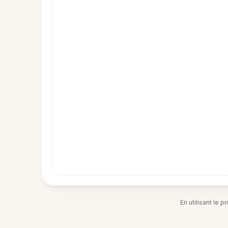
En utilisant le 