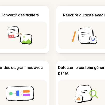
Convertir des fichiers
Réécrire du texte avec 
er des diagrammes avec
Détecter le contenu génér
par IA