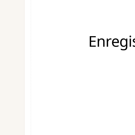
Enregi