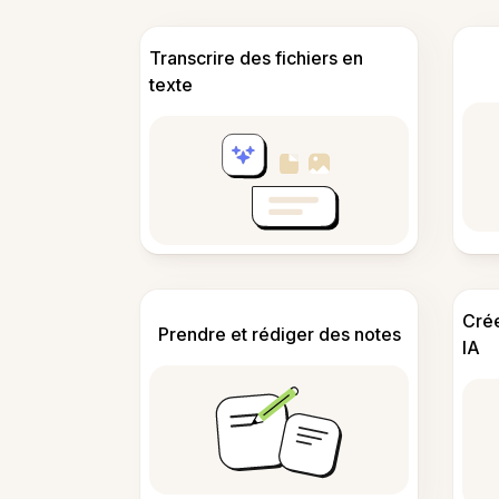
Transcrire des fichiers en
texte
Cré
Prendre et rédiger des notes
IA