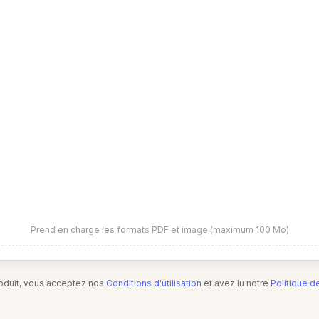
Prend en charge les formats PDF et image (maximum 100 Mo)
produit, vous acceptez nos
Conditions d'utilisation
et avez lu notre
Politique d