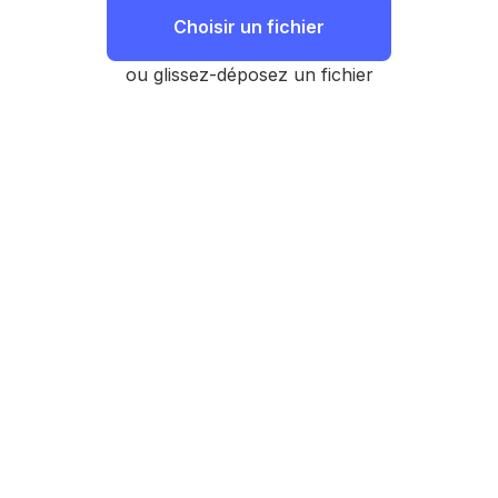
Choisir un fichier
ou glissez-déposez un fichier