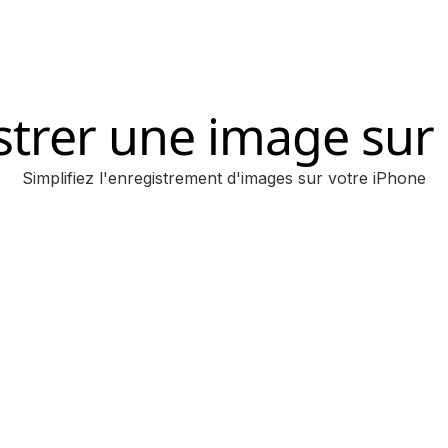
strer une image sur
Simplifiez l'enregistrement d'images sur votre iPhone