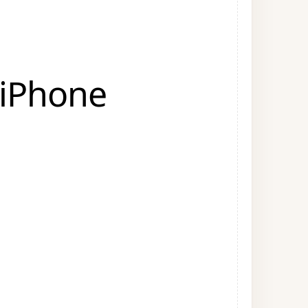
 iPhone