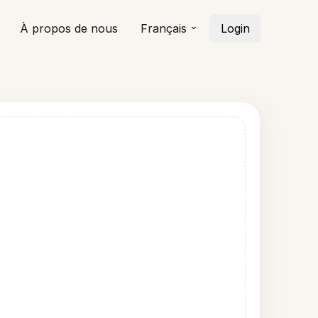
À propos de nous
Français
Login