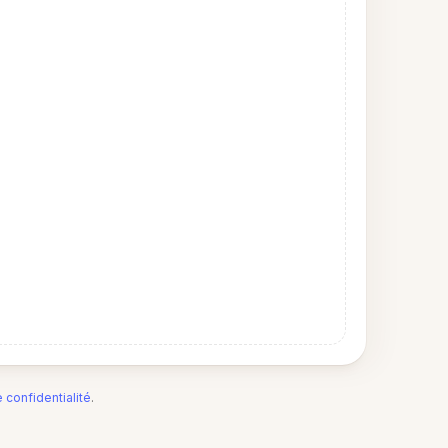
e confidentialité
.