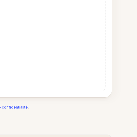
e confidentialité
.