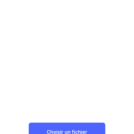
Choisir un fichier