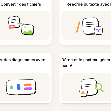
Convertir des fichiers
Réécrire du texte avec 
er des diagrammes avec
Détecter le contenu génér
par IA