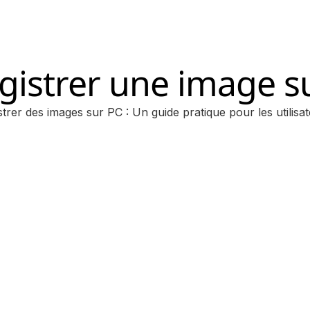
gistrer une image s
rer des images sur PC : Un guide pratique pour les utilis