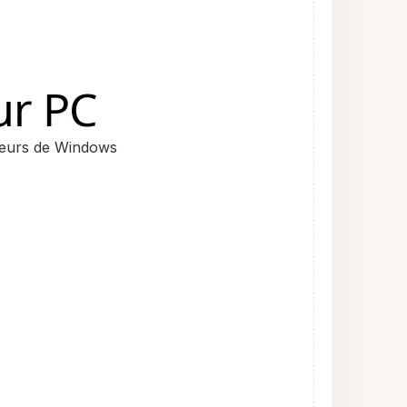
ur PC
ateurs de Windows