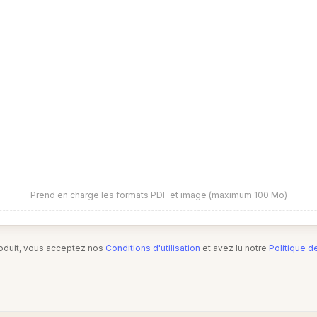
Prend en charge les formats PDF et image (maximum 100 Mo)
produit, vous acceptez nos
Conditions d'utilisation
et avez lu notre
Politique d