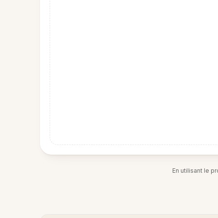
En utilisant le 