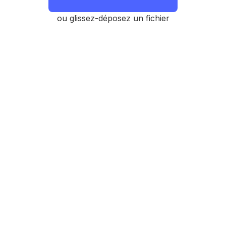
ou glissez-déposez un fichier