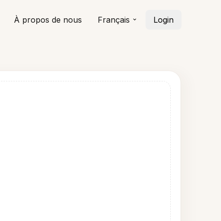
À propos de nous
Français
Login