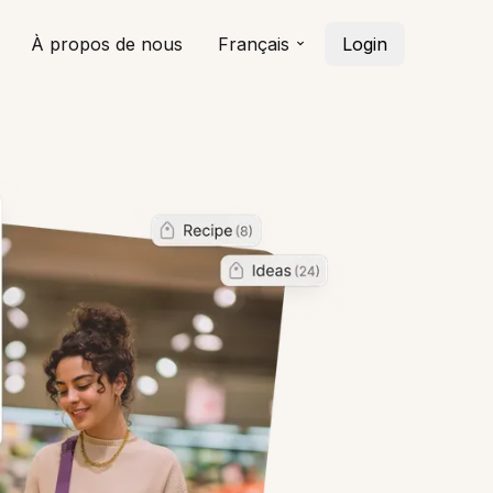
À propos de nous
Français
Login