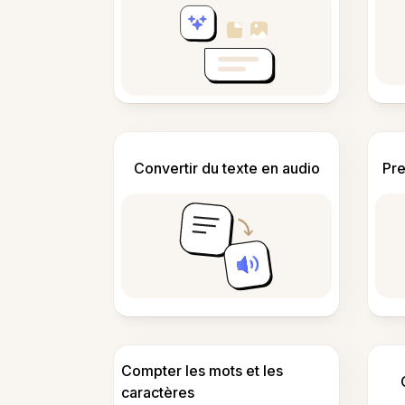
Convertir du texte en audio
Pre
Compter les mots et les
caractères