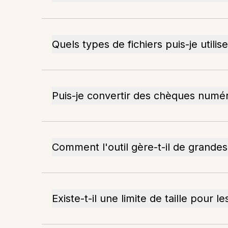
Quels types de fichiers puis-je utili
Puis-je convertir des chèques numé
Comment l'outil gère-t-il de grande
Existe-t-il une limite de taille pour l