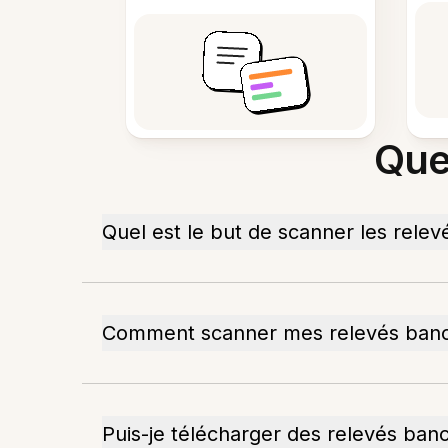
Que
Quel est le but de scanner les relev
Comment scanner mes relevés banc
Puis-je télécharger des relevés ban