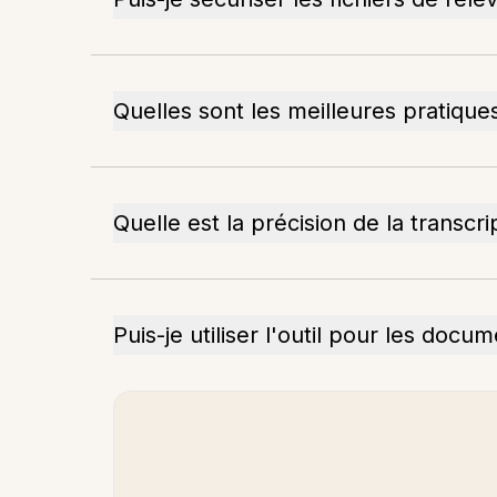
Quelles sont les meilleures pratiqu
Quelle est la précision de la transcr
Puis-je utiliser l'outil pour les docu