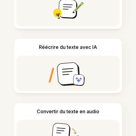
Réécrire du texte avec IA
Convertir du texte en audio