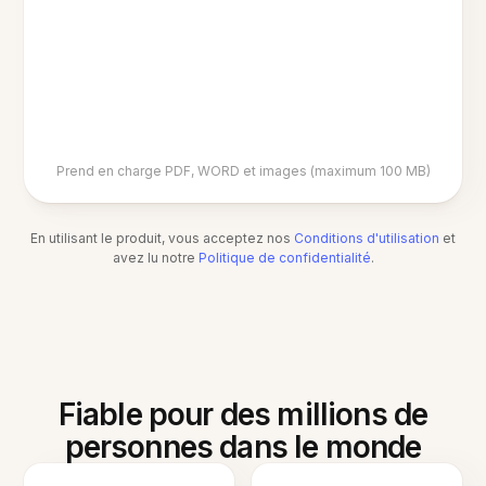
Prend en charge PDF, WORD et images (maximum 100 MB)
En utilisant le produit, vous acceptez nos
Conditions d'utilisation
et
avez lu notre
Politique de confidentialité
.
Fiable pour des millions de
personnes dans le monde