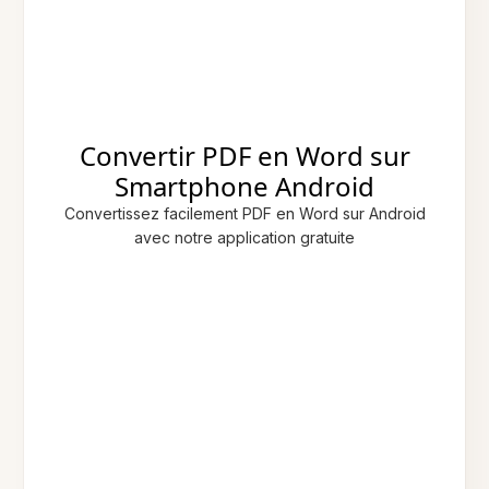
Convertir PDF en Word sur
Smartphone Android
Convertissez facilement PDF en Word sur Android
avec notre application gratuite