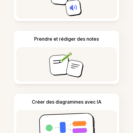
Prendre et rédiger des notes
Créer des diagrammes avec IA