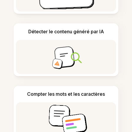
Détecter le contenu généré par IA
Compter les mots et les caractères