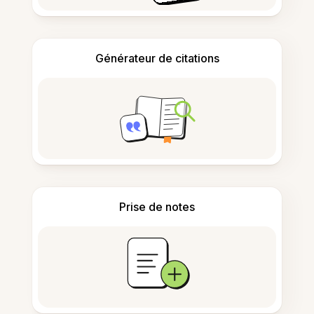
Générateur de citations
Prise de notes