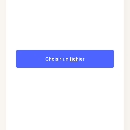
Choisir un fichier