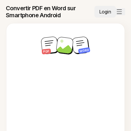
Convertir PDF en Word sur
Login
Smartphone Android