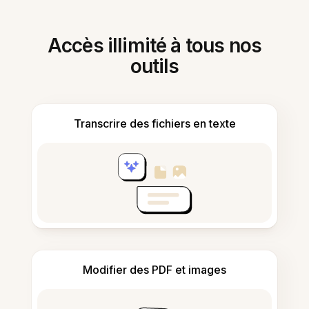
Accès illimité à tous nos
outils
Transcrire des fichiers en texte
Modifier des PDF et images