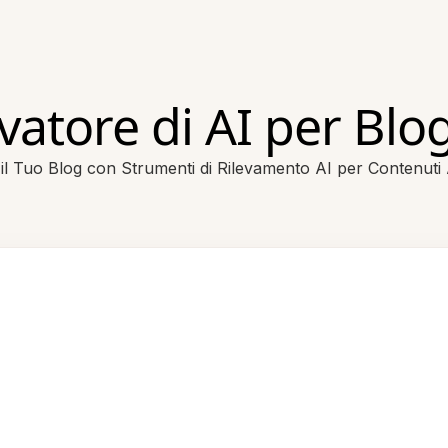
evatore di AI per Blo
 il Tuo Blog con Strumenti di Rilevamento AI per Contenuti 