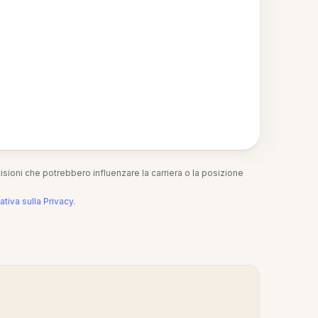
isioni che potrebbero influenzare la carriera o la posizione
ativa sulla Privacy
.