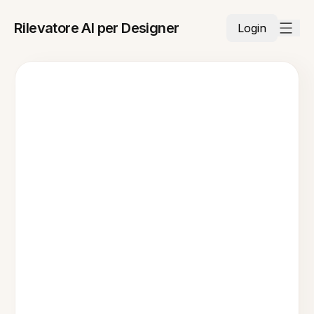
Rilevatore AI per Designer
Login