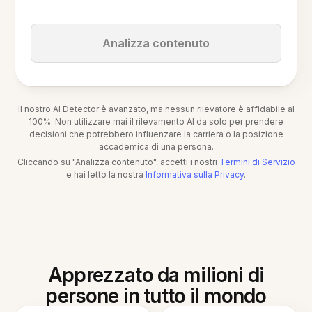
Analizza contenuto
Il nostro AI Detector è avanzato, ma nessun rilevatore è affidabile al
100%. Non utilizzare mai il rilevamento AI da solo per prendere
decisioni che potrebbero influenzare la carriera o la posizione
accademica di una persona.
Cliccando su "Analizza contenuto", accetti i nostri
Termini di Servizio
e hai letto la nostra
Informativa sulla Privacy
.
Apprezzato da milioni di
persone in tutto il mondo