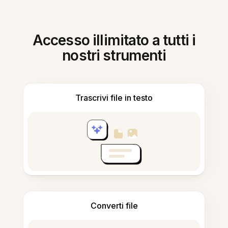
Accesso illimitato a tutti i
nostri strumenti
Trascrivi file in testo
Converti file