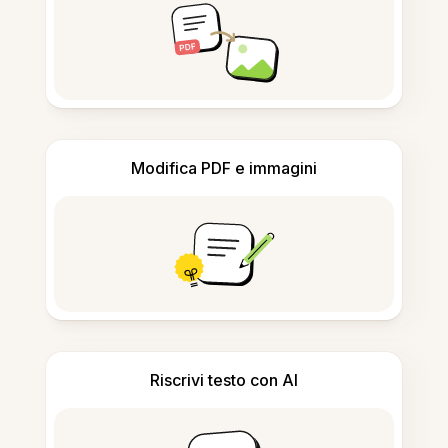
Modifica PDF e immagini
Riscrivi testo con AI