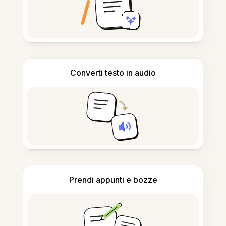
Converti testo in audio
Prendi appunti e bozze