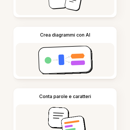
Crea diagrammi con AI
Conta parole e caratteri