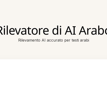
Rilevatore di AI Arab
Rilevamento AI accurato per testi arabi