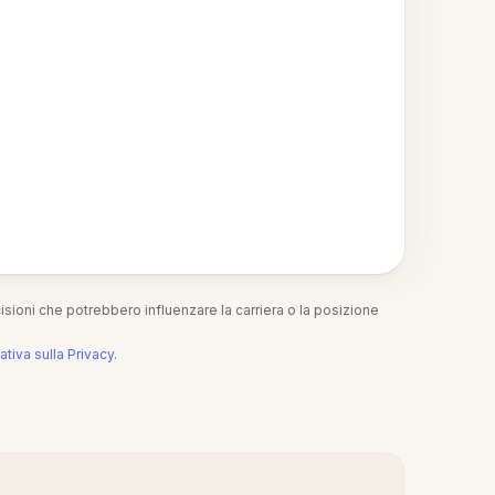
isioni che potrebbero influenzare la carriera o la posizione
ativa sulla Privacy
.