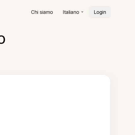
Chi siamo
Italiano
Login
o