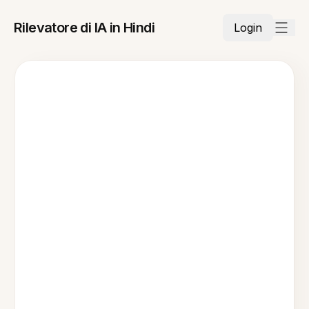
Rilevatore di IA in Hindi
Login