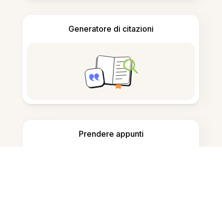
Generatore di citazioni
Prendere appunti