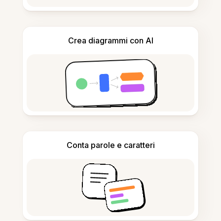
Crea diagrammi con AI
Conta parole e caratteri