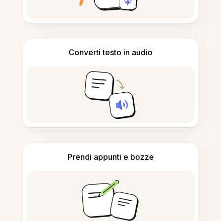
Converti testo in audio
Prendi appunti e bozze