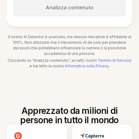
Analizza contenuto
Il nostro AI Detector è avanzato, ma nessun rilevatore è affidabile al
100%. Non utilizzare mai il rilevamento AI da solo per prendere
decisioni che potrebbero influenzare la carriera o la posizione
accademica di una persona.
Cliccando su "Analizza contenuto", accetti i nostri
Termini di Servizio
e hai letto la nostra
Informativa sulla Privacy
.
Apprezzato da milioni di
persone in tutto il mondo