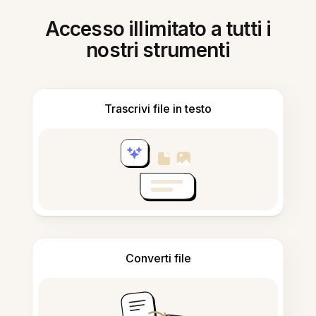
Accesso illimitato a tutti i
nostri strumenti
Trascrivi file in testo
Converti file