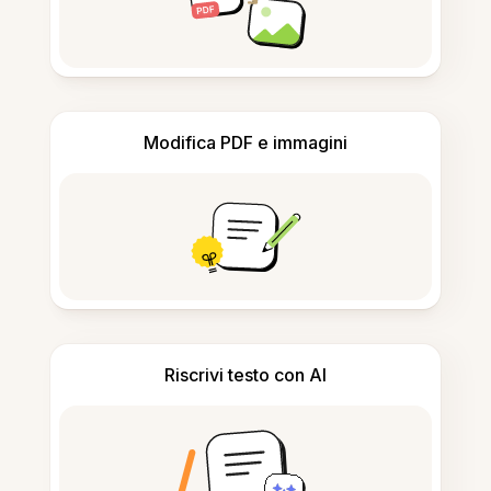
Modifica PDF e immagini
Riscrivi testo con AI