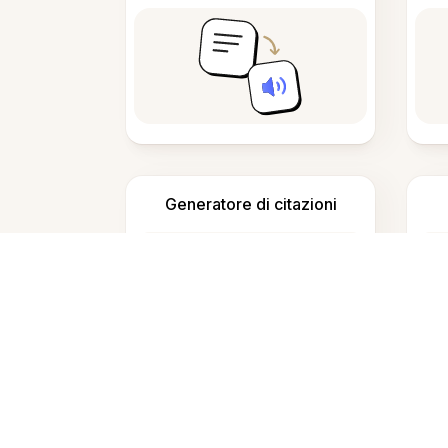
Generatore di citazioni