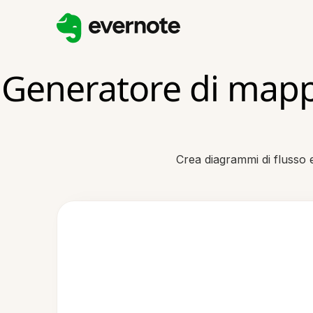
Generatore di mapp
Crea diagrammi di flusso 