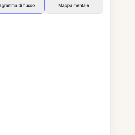
agramma di flusso
Mappa mentale