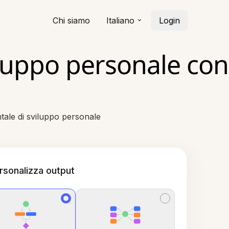
Chi siamo
Italiano
Login
luppo personale con
tale di sviluppo personale
rsonalizza output