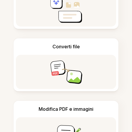
Converti file
Modifica PDF e immagini