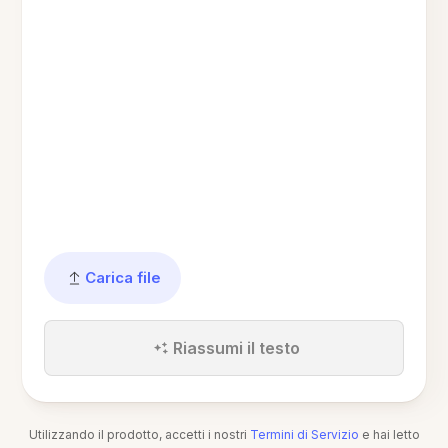
Carica file
Riassumi il testo
Utilizzando il prodotto, accetti i nostri
Termini di Servizio
e hai letto