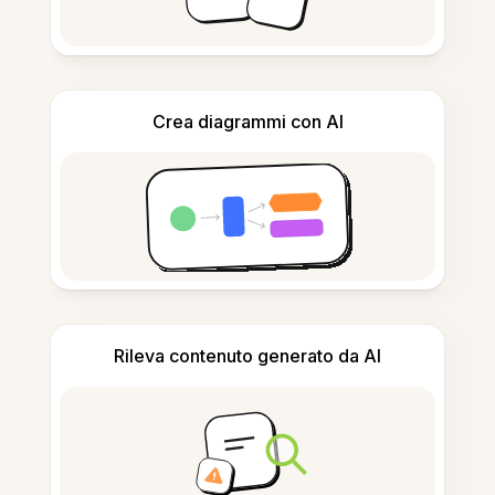
Crea diagrammi con AI
Rileva contenuto generato da AI