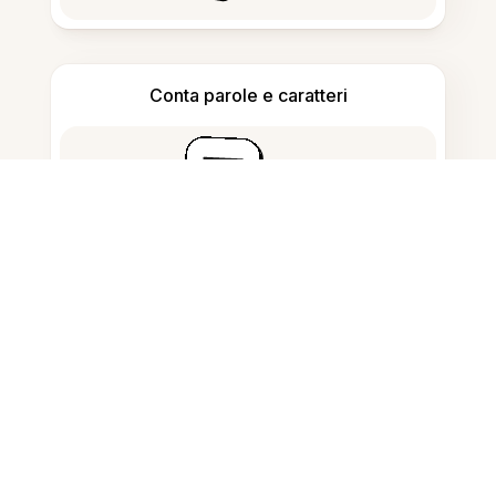
Conta parole e caratteri
Generatore di citazioni