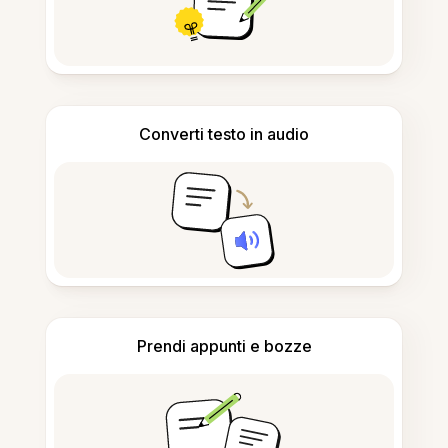
Converti testo in audio
Prendi appunti e bozze