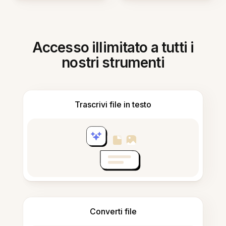
Accesso illimitato a tutti i
nostri strumenti
Trascrivi file in testo
Converti file