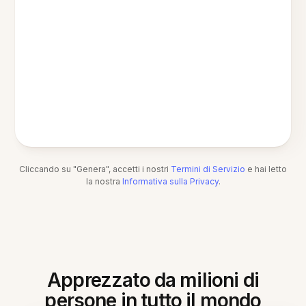
Cliccando su "Genera", accetti i nostri
Termini di Servizio
e hai letto
la nostra
Informativa sulla Privacy
.
Apprezzato da milioni di
persone in tutto il mondo