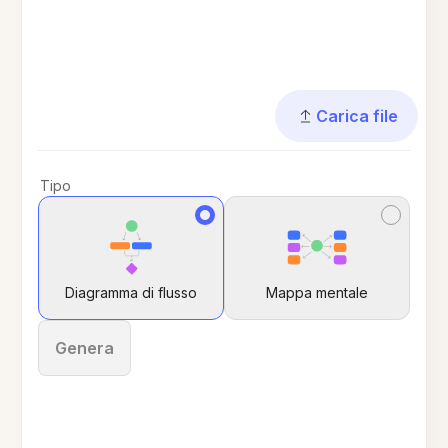
Carica file
Tipo
Diagramma di flusso
Mappa mentale
Genera