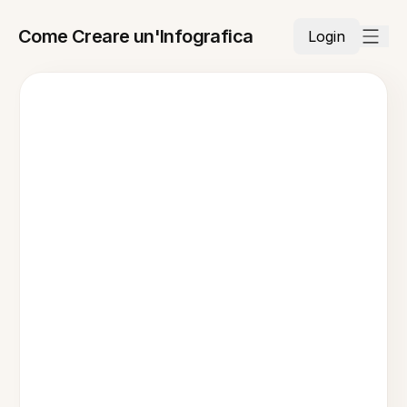
Come Creare un'Infografica
Login