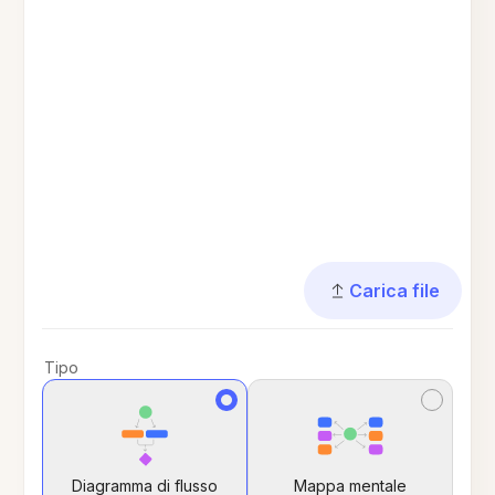
Carica file
Tipo
Diagramma di flusso
Mappa mentale