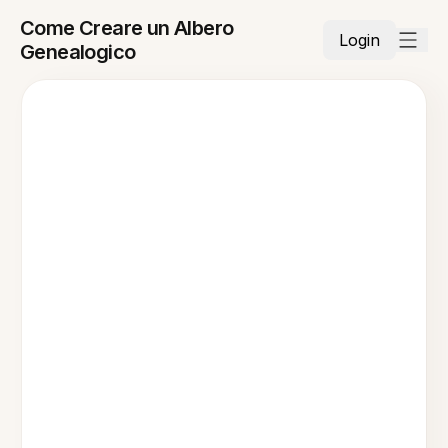
Come Creare un Albero
Login
Genealogico