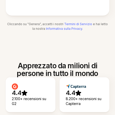
Cliccando su "Genera", accetti i nostri
Termini di Servizio
e hai letto
la nostra
Informativa sulla Privacy
.
Apprezzato da milioni di
persone in tutto il mondo
4.4
4.4
2.100+ recensioni su
8.200+ recensioni su
G2
Capterra