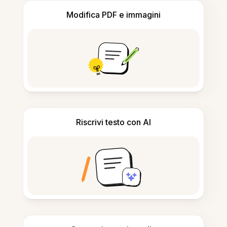
Modifica PDF e immagini
Riscrivi testo con AI