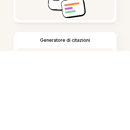
Generatore di citazioni
Prendere appunti