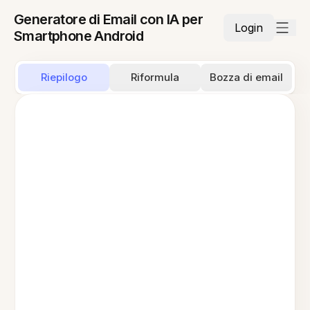
Generatore di Email con IA per
Login
Smartphone Android
Riepilogo
Riformula
Bozza di email