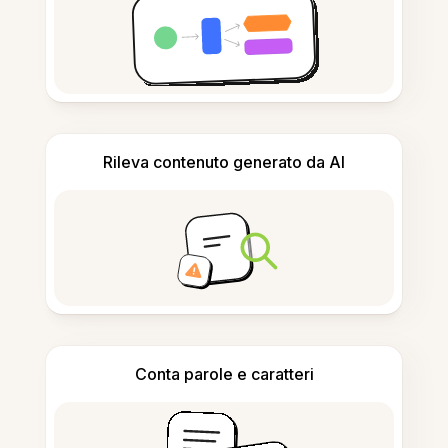
Rileva contenuto generato da AI
Conta parole e caratteri