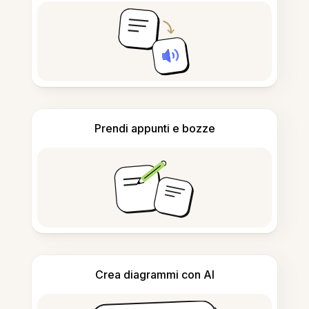
Prendi appunti e bozze
Crea diagrammi con AI