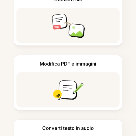
Modifica PDF e immagini
Converti testo in audio