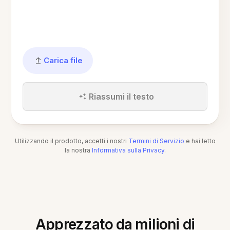
Carica file
Riassumi il testo
Utilizzando il prodotto, accetti i nostri
Termini di Servizio
e hai letto
la nostra
Informativa sulla Privacy
.
Apprezzato da milioni di