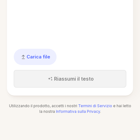
Carica file
Riassumi il testo
Utilizzando il prodotto, accetti i nostri
Termini di Servizio
e hai letto
la nostra
Informativa sulla Privacy
.