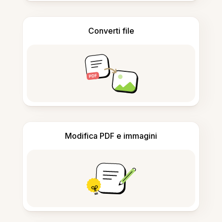
Converti file
Modifica PDF e immagini