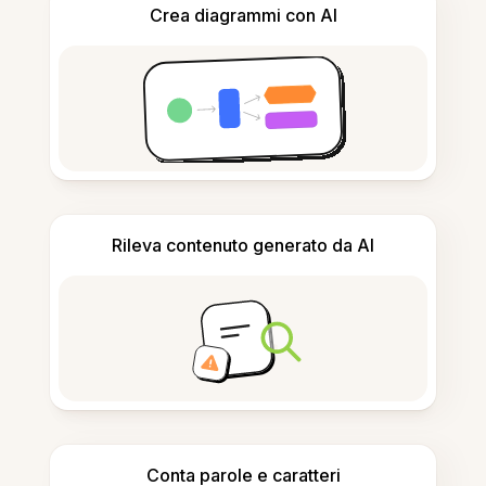
Crea diagrammi con AI
Rileva contenuto generato da AI
Conta parole e caratteri