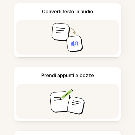
Converti testo in audio
Prendi appunti e bozze