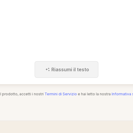
Riassumi il testo
l prodotto, accetti i nostri
Termini di Servizio
e hai letto la nostra
Informativa 