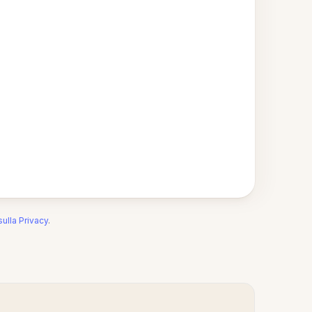
sulla Privacy
.