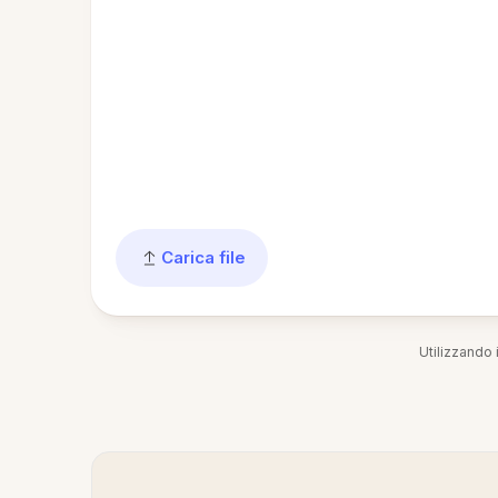
Carica file
Utilizzando i