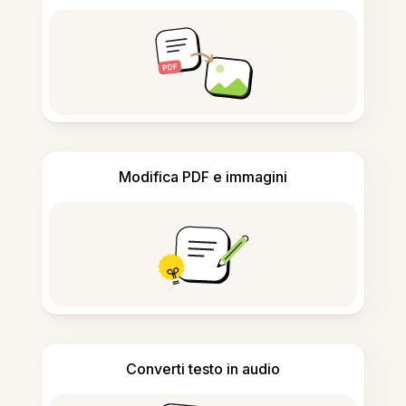
Modifica PDF e immagini
Converti testo in audio