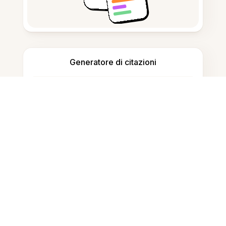
Generatore di citazioni
Prendere appunti