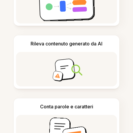
Rileva contenuto generato da AI
Conta parole e caratteri