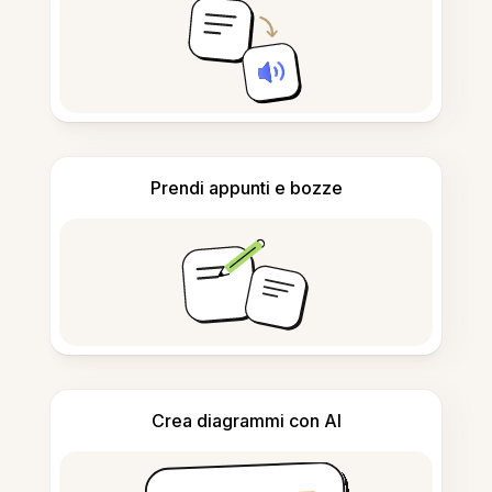
Prendi appunti e bozze
Crea diagrammi con AI