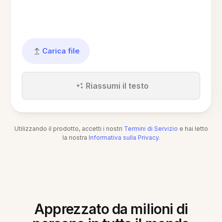
Carica file
Riassumi il testo
Utilizzando il prodotto, accetti i nostri
Termini di Servizio
e hai letto
la nostra
Informativa sulla Privacy
.
Apprezzato da milioni di