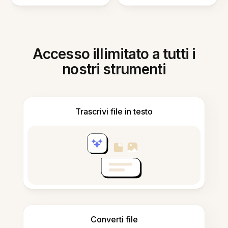
Accesso illimitato a tutti i
nostri strumenti
Trascrivi file in testo
Converti file