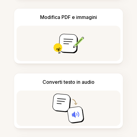
Modifica PDF e immagini
Converti testo in audio