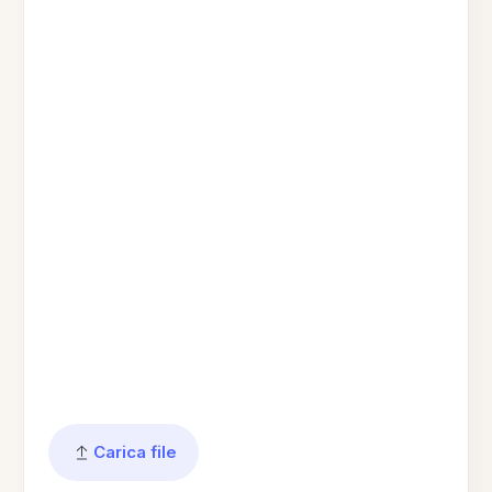
Carica file