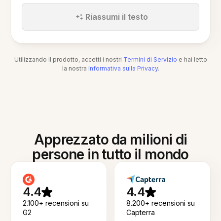
Riassumi il testo
Utilizzando il prodotto, accetti i nostri
Termini di Servizio
e hai letto
la nostra
Informativa sulla Privacy
.
Apprezzato da milioni di
persone in tutto il mondo
4.4
4.4
2.100+ recensioni su
8.200+ recensioni su
G2
Capterra