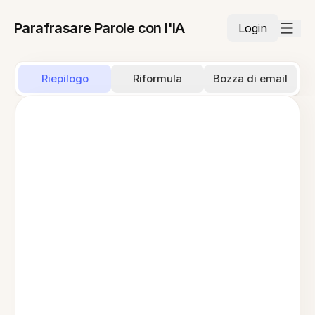
Parafrasare Parole con l'IA
Login
Riepilogo
Riformula
Bozza di email