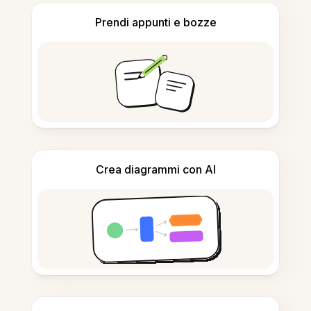
Prendi appunti e bozze
Crea diagrammi con AI