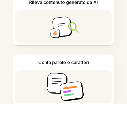
Rileva contenuto generato da AI
Conta parole e caratteri
Generatore di citazioni