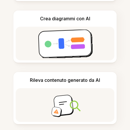
Crea diagrammi con AI
Rileva contenuto generato da AI