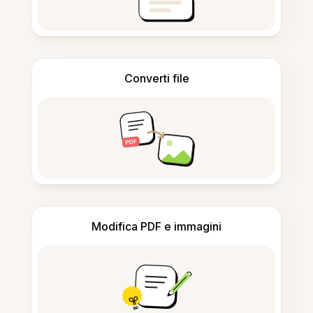
Converti file
Modifica PDF e immagini