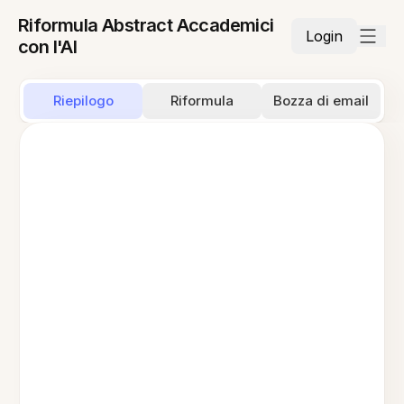
Riformula Abstract Accademici
Login
con l'AI
Riepilogo
Riformula
Bozza di email