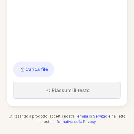
Carica file
Riassumi il testo
Utilizzando il prodotto, accetti i nostri
Termini di Servizio
e hai letto
la nostra
Informativa sulla Privacy
.