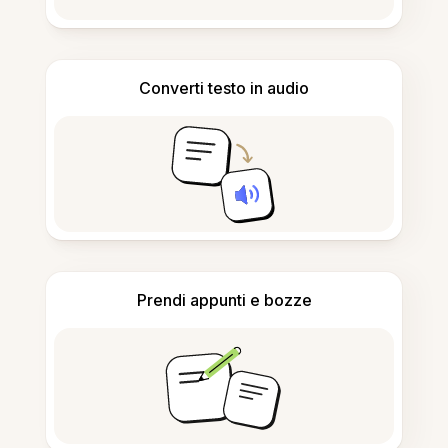
Converti testo in audio
Prendi appunti e bozze