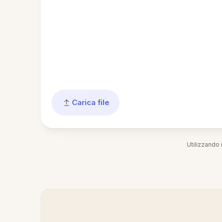
Carica file
Utilizzando i