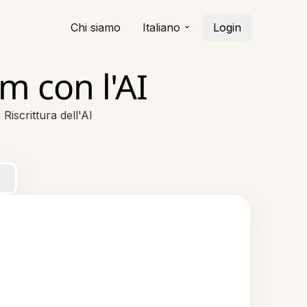
Chi siamo
Italiano
Login
m con l'AI
Riscrittura dell'AI