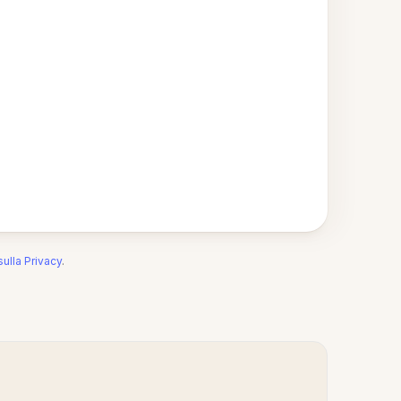
sulla Privacy
.