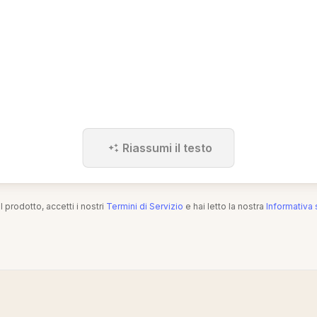
Riassumi il testo
l prodotto, accetti i nostri
Termini di Servizio
e hai letto la nostra
Informativa 