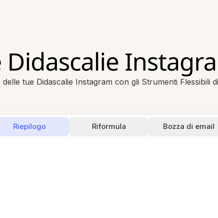
e Didascalie Instagra
 delle tue Didascalie Instagram con gli Strumenti Flessibili di 
Riepilogo
Riformula
Bozza di email