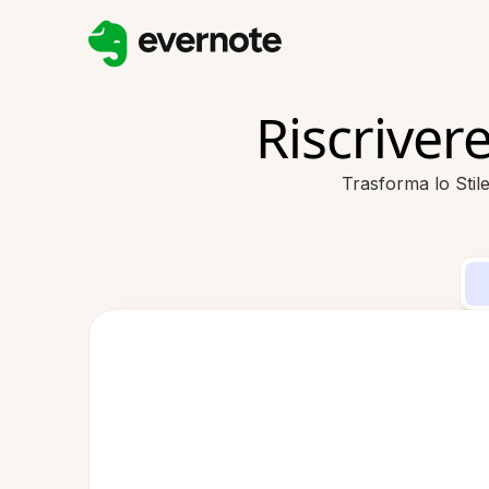
Riscriver
Trasforma lo Stile