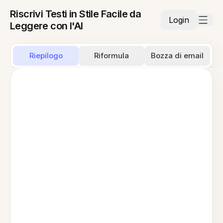
Riscrivi Testi in Stile Facile da
Login
Leggere con l'AI
Riepilogo
Riformula
Bozza di email