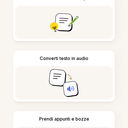
Converti testo in audio
Prendi appunti e bozze