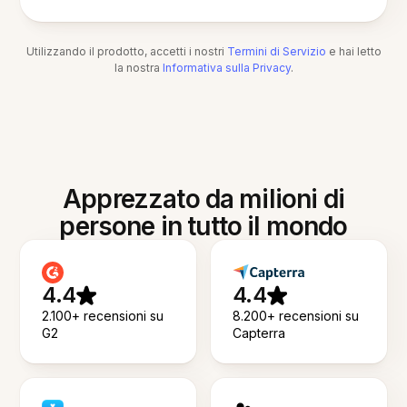
Utilizzando il prodotto, accetti i nostri
Termini di Servizio
e hai letto
la nostra
Informativa sulla Privacy
.
Apprezzato da milioni di
persone in tutto il mondo
4.4
4.4
2.100+ recensioni su
8.200+ recensioni su
G2
Capterra