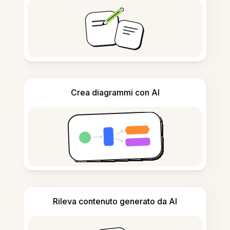
Crea diagrammi con AI
Rileva contenuto generato da AI