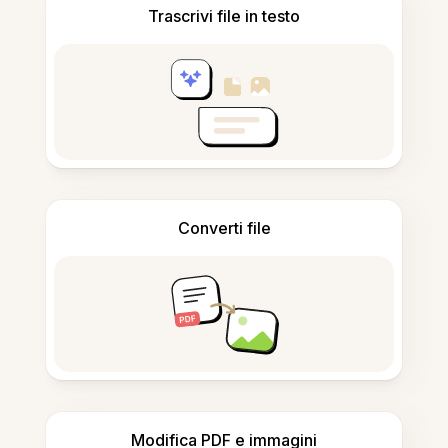
Trascrivi file in testo
Converti file
Modifica PDF e immagini