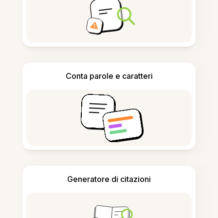
Conta parole e caratteri
Generatore di citazioni