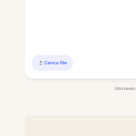
Carica file
Utilizzando i