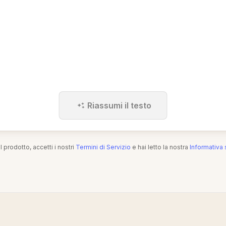
Riassumi il testo
l prodotto, accetti i nostri
Termini di Servizio
e hai letto la nostra
Informativa 