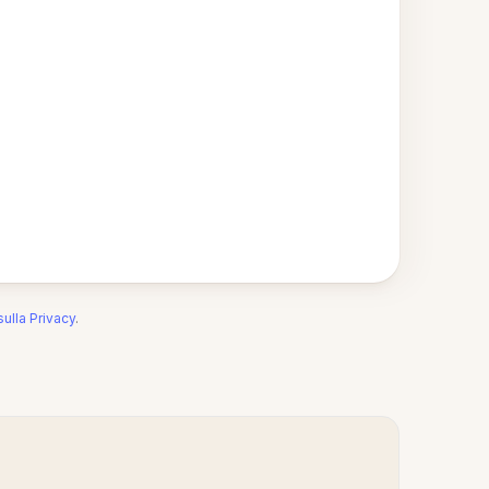
sulla Privacy
.