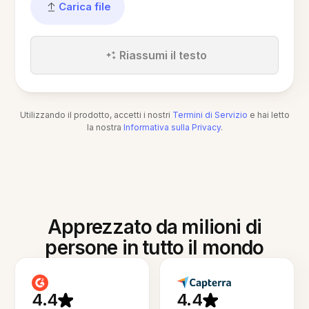
Carica file
Riassumi il testo
Utilizzando il prodotto, accetti i nostri
Termini di Servizio
e hai letto
la nostra
Informativa sulla Privacy
.
Apprezzato da milioni di
persone in tutto il mondo
4.4
4.4