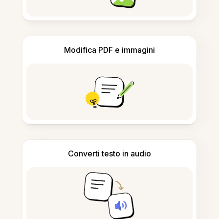
Modifica PDF e immagini
Converti testo in audio