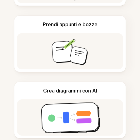
Prendi appunti e bozze
Crea diagrammi con AI