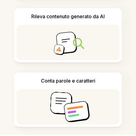
Rileva contenuto generato da AI
Conta parole e caratteri