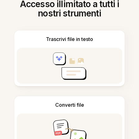
Accesso illimitato a tutti i
nostri strumenti
Trascrivi file in testo
Converti file