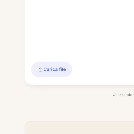
Carica file
Utilizzando i