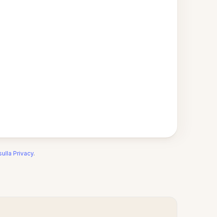
sulla Privacy
.