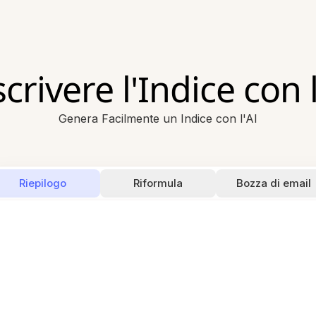
scrivere l'Indice con l
Genera Facilmente un Indice con l'AI
Riepilogo
Riformula
Bozza di email