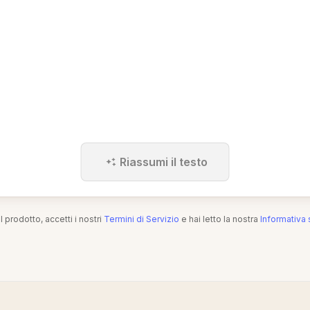
Riassumi il testo
l prodotto, accetti i nostri
Termini di Servizio
e hai letto la nostra
Informativa 