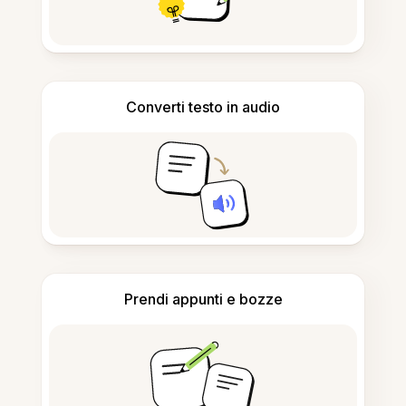
Converti testo in audio
Prendi appunti e bozze