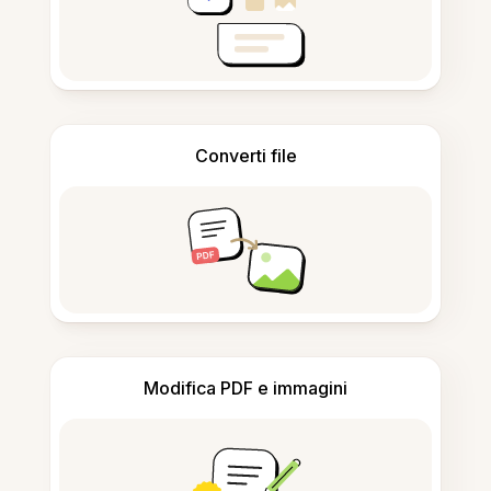
Converti file
Modifica PDF e immagini