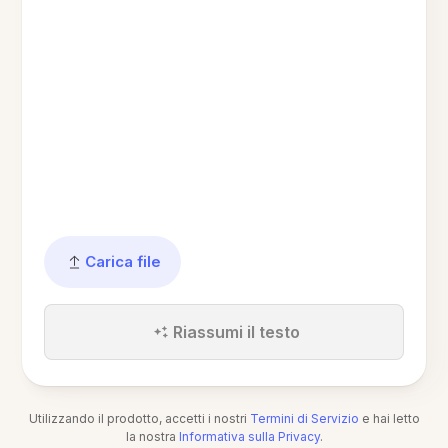
Carica file
Riassumi il testo
Utilizzando il prodotto, accetti i nostri
Termini di Servizio
e hai letto
la nostra
Informativa sulla Privacy
.