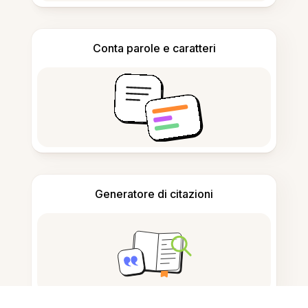
Conta parole e caratteri
Generatore di citazioni