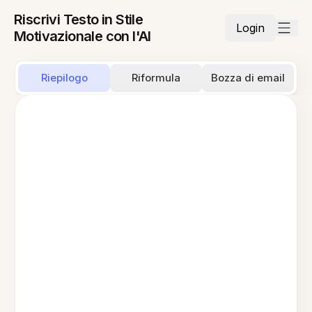
Riscrivi Testo in Stile
Login
Motivazionale con l'AI
Riepilogo
Riformula
Bozza di email