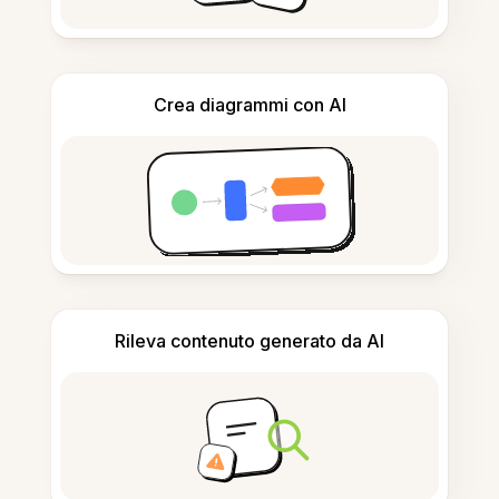
Crea diagrammi con AI
Rileva contenuto generato da AI