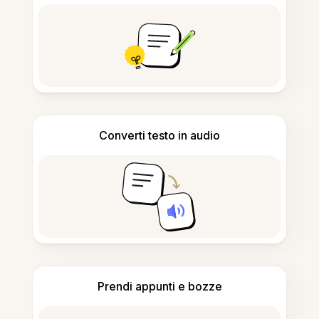
Converti testo in audio
Prendi appunti e bozze