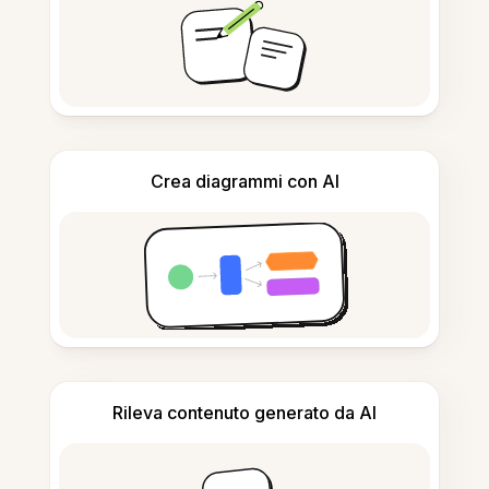
Crea diagrammi con AI
Rileva contenuto generato da AI