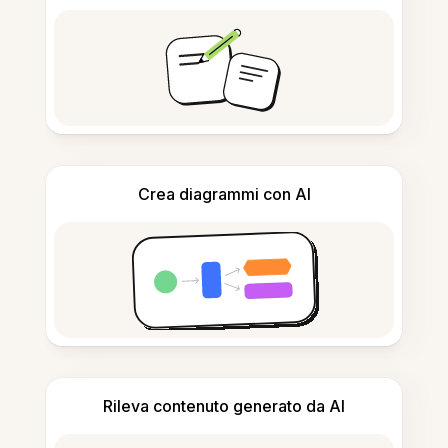
Crea diagrammi con AI
Rileva contenuto generato da AI