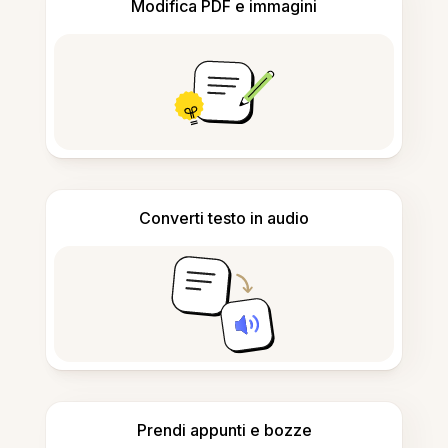
Modifica PDF e immagini
Converti testo in audio
Prendi appunti e bozze