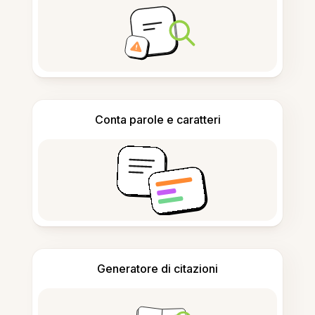
Conta parole e caratteri
Generatore di citazioni