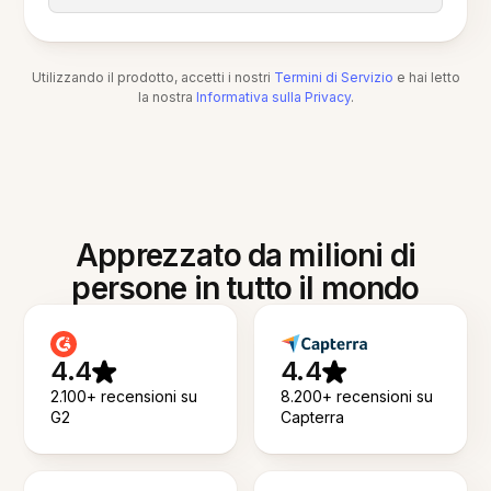
Utilizzando il prodotto, accetti i nostri
Termini di Servizio
e hai letto
la nostra
Informativa sulla Privacy
.
Apprezzato da milioni di
persone in tutto il mondo
4.4
4.4
2.100+ recensioni su
8.200+ recensioni su
G2
Capterra