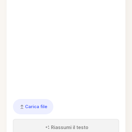
Carica file
Riassumi il testo